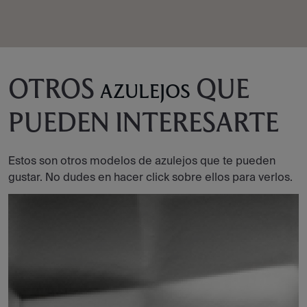
OTROS
QUE
AZULEJOS
PUEDEN INTERESARTE
Estos son otros modelos de azulejos que te pueden
gustar. No dudes en hacer click sobre ellos para verlos.