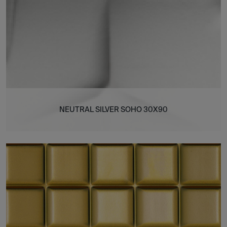
NEUTRAL SILVER SOHO 30X90