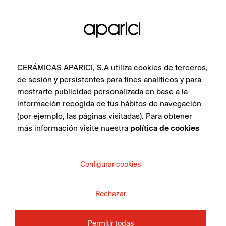
CERÁMICAS APARICI, S.A utiliza cookies de terceros,
de sesión y persistentes para fines analíticos y para
mostrarte publicidad personalizada en base a la
información recogida de tus hábitos de navegación
(por ejemplo, las páginas visitadas). Para obtener
más información visite nuestra
política de cookies
Neutral Blanco 30X90
Configurar cookies
Rechazar
VER COLECCIÓN
Permitir todas