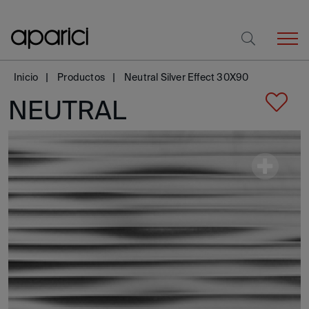
Inicio
Productos
Neutral Silver Effect 30X90
NEUTRAL