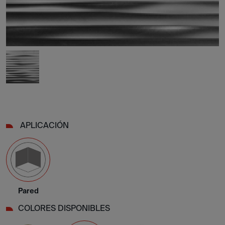
APLICACIÓN
Pared
COLORES DISPONIBLES