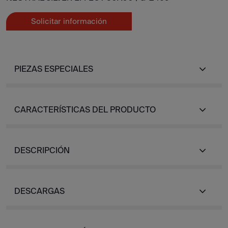
Solicitar información
PIEZAS ESPECIALES
CARACTERÍSTICAS DEL PRODUCTO
DESCRIPCIÓN
DESCARGAS