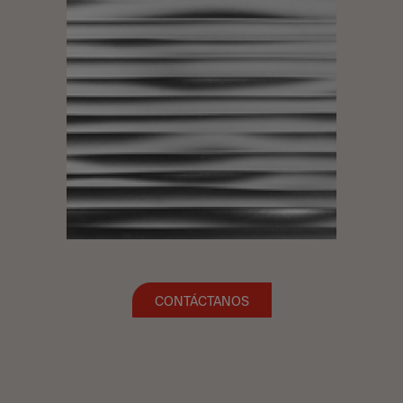
CONTÁCTANOS