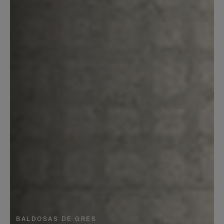
BALDOSAS DE GRES