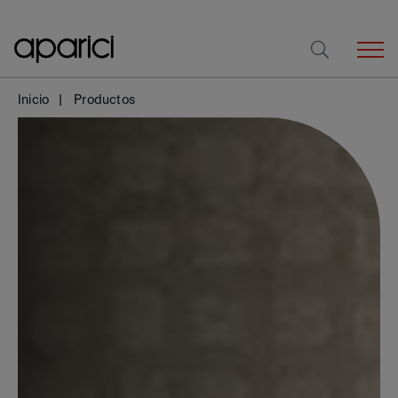
Inicio
Productos