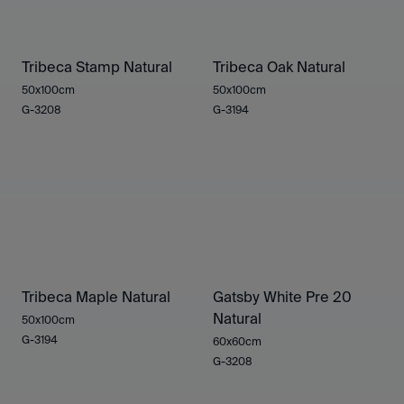
Tribeca Stamp Natural
Tribeca Oak Natural
50x100cm
50x100cm
G-3208
G-3194
Tribeca Maple Natural
Gatsby White Pre 20
Natural
50x100cm
G-3194
60x60cm
G-3208