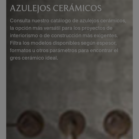
AZULEJOS CERÁMICOS
Consulta nuestro catálogo de azulejos cerámicos,
la opción más versátil para los proyectos de
interiorismo o de construcción más exigentes.
Filtra los modelos disponibles según espesor,
formatos u otros parámetros para encontrar el
gres cerámico ideal.