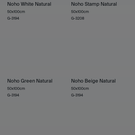
Noho White Natural
Noho Stamp Natural
50x100cm
50x100cm
G-3194
G-3208
Noho Green Natural
Noho Beige Natural
50x100cm
50x100cm
G-3194
G-3194