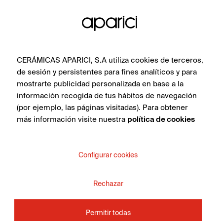
CERÁMICAS APARICI, S.A utiliza cookies de terceros,
de sesión y persistentes para fines analíticos y para
mostrarte publicidad personalizada en base a la
información recogida de tus hábitos de navegación
(por ejemplo, las páginas visitadas). Para obtener
más información visite nuestra
política de cookies
Configurar cookies
Rechazar
Permitir todas