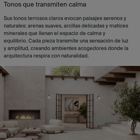
Tonos que transmiten calma
Sus tonos terrosos claros evocan paisajes serenos y
naturales: arenas suaves, arcillas delicadas y matices
minerales que llenan el espacio de calma y
equilibrio. Cada pieza transmite una sensación de luz
y amplitud, creando ambientes acogedores donde la
arquitectura respira con naturalidad.