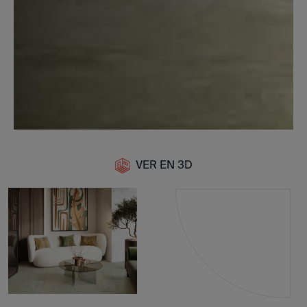
VER EN 3D