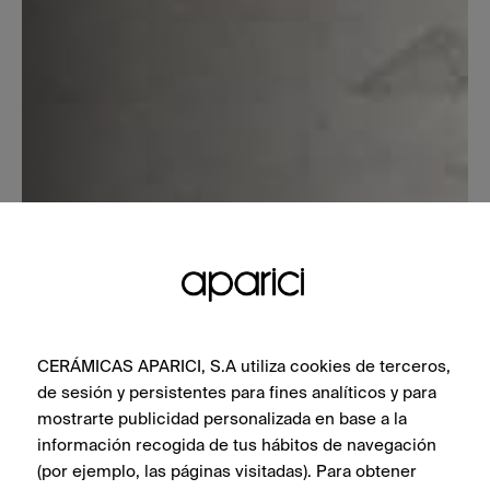
CERÁMICAS APARICI, S.A utiliza cookies de terceros,
de sesión y persistentes para fines analíticos y para
mostrarte publicidad personalizada en base a la
información recogida de tus hábitos de navegación
(por ejemplo, las páginas visitadas). Para obtener