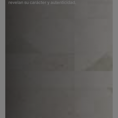
revelan su carácter y autenticidad.