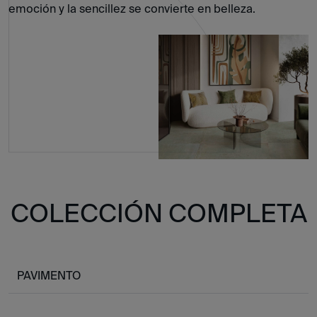
emoción y la sencillez se convierte en belleza.
COLECCIÓN COMPLETA
PAVIMENTO