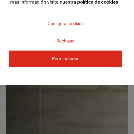
más información visite nuestra
política de cookies
Configurar cookies
Rechazar
Permitir todas