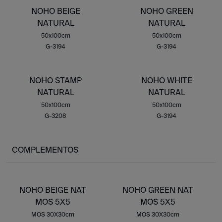
NOHO BEIGE
NOHO GREEN
NATURAL
NATURAL
50x100cm
50x100cm
G-3194
G-3194
NOHO STAMP
NOHO WHITE
NATURAL
NATURAL
50x100cm
50x100cm
G-3208
G-3194
COMPLEMENTOS
NOHO BEIGE NAT
NOHO GREEN NAT
MOS 5X5
MOS 5X5
MOS 30X30cm
MOS 30X30cm