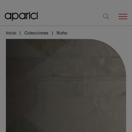
Inicio
Colecciones
Noho