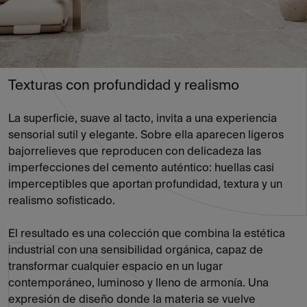
Texturas con profundidad y realismo
La superficie, suave al tacto, invita a una experiencia
sensorial sutil y elegante. Sobre ella aparecen ligeros
bajorrelieves que reproducen con delicadeza las
imperfecciones del cemento auténtico: huellas casi
imperceptibles que aportan profundidad, textura y un
realismo sofisticado.
El resultado es una colección que combina la estética
industrial con una sensibilidad orgánica, capaz de
transformar cualquier espacio en un lugar
contemporáneo, luminoso y lleno de armonía. Una
expresión de diseño donde la materia se vuelve