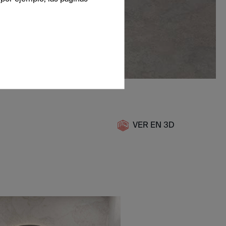
VER EN 3D