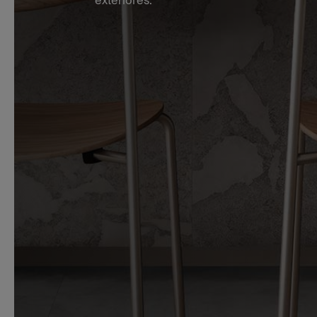
exteriores.