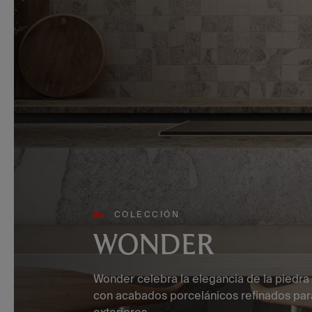
COLECCIÓN
WONDER
Wonder celebra la elegancia de la piedr
con acabados porcelánicos refinados para