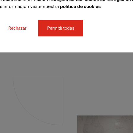
ás información visite nuestra
política de cookies
Rechazar
Permitir todas