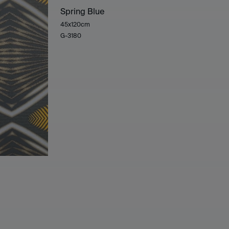
Spring Blue
45x120cm
G-3180