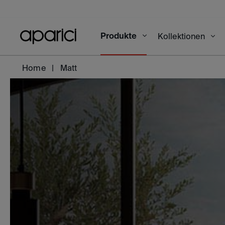
Produkte
Kollektionen
Home
Matt