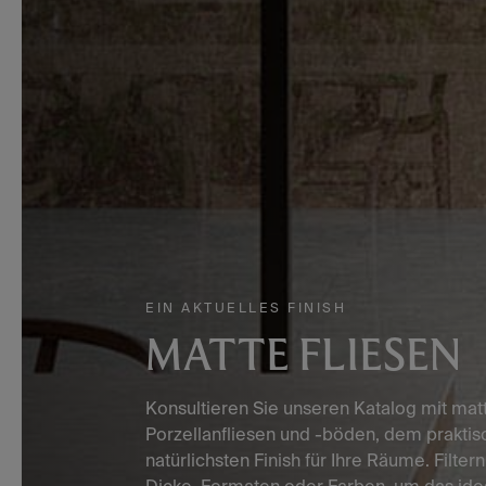
EIN AKTUELLES FINISH
MATTE FLIESEN
Konsultieren Sie unseren Katalog mit mat
Porzellanfliesen und -böden, dem praktis
natürlichsten Finish für Ihre Räume. Filter