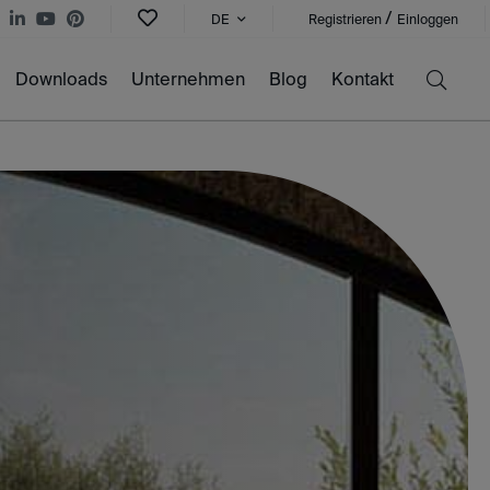
/
DE
Registrieren
Einloggen
Downloads
Unternehmen
Blog
Kontakt