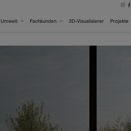
3D-Visualisierer
Projekte
Umwelt
Fachkunden