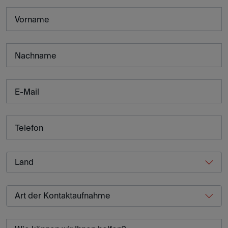
Vorname
Nachname
E-Mail
Telefon