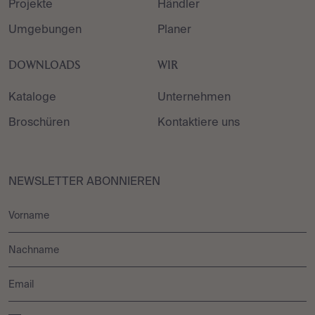
Projekte
Händler
Umgebungen
Planer
DOWNLOADS
WIR
Kataloge
Unternehmen
Broschüren
Kontaktiere uns
NEWSLETTER ABONNIEREN