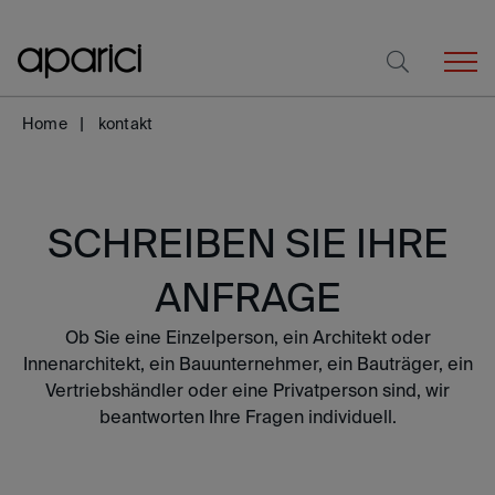
Home
kontakt
SCHREIBEN SIE IHRE
ANFRAGE
Ob Sie eine Einzelperson, ein Architekt oder
Innenarchitekt, ein Bauunternehmer, ein Bauträger, ein
Vertriebshändler oder eine Privatperson sind, wir
beantworten Ihre Fragen individuell.