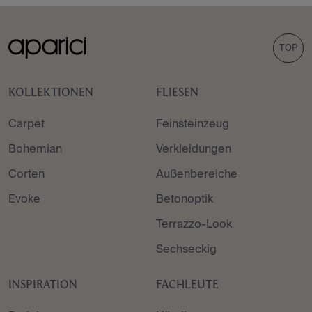
TOP
KOLLEKTIONEN
FLIESEN
Carpet
Feinsteinzeug
Bohemian
Verkleidungen
Corten
Außenbereiche
Evoke
Betonoptik
Terrazzo-Look
Sechseckig
INSPIRATION
FACHLEUTE