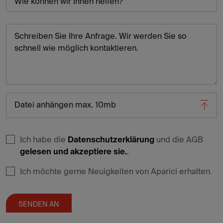
Schreiben Sie Ihre Anfrage. Wir werden Sie so
schnell wie möglich kontaktieren.
Datei anhängen max. 10mb
Ich habe die
Datenschutzerklärung
und die AGB
gelesen und akzeptiere sie.
.
Ich möchte gerne Neuigkeiten von Aparici erhalten.