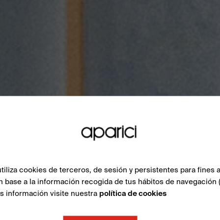
liza cookies de terceros, de sesión y persistentes para fines a
n base a la información recogida de tus hábitos de navegación 
ás información visite nuestra
política de cookies