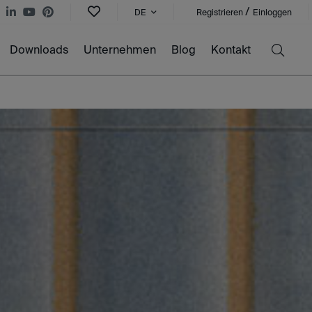
/
DE
Registrieren
Einloggen
Downloads
Unternehmen
Blog
Kontakt