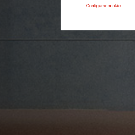
Configurar cookies