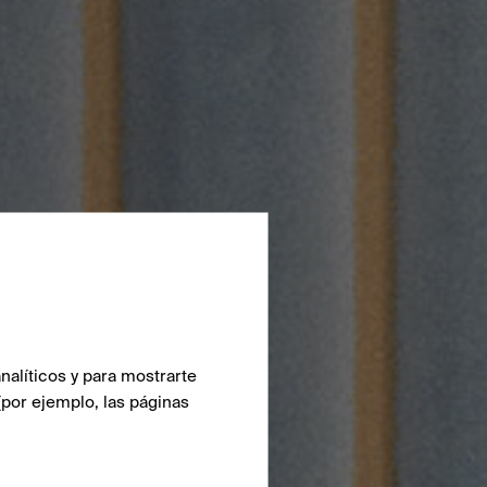
nalíticos y para mostrarte
(por ejemplo, las páginas