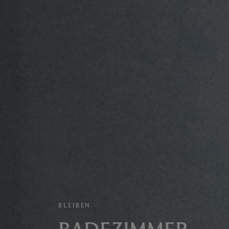
BLEIBEN