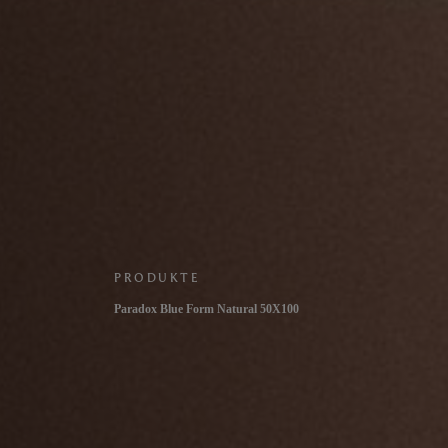
PRODUKTE
Paradox Blue Form Natural 50X100