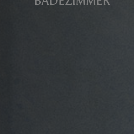
BADEZIMMER