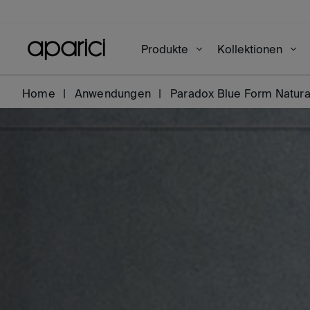
Produkte
Kollektionen
Home
Anwendungen
Paradox Blue Form Natur