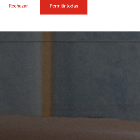
Rechazar
Permitir todas