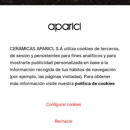
CERÁMICAS APARICI, S.A utiliza cookies de terceros,
de sesión y persistentes para fines analíticos y para
mostrarte publicidad personalizada en base a la
información recogida de tus hábitos de navegación
(por ejemplo, las páginas visitadas). Para obtener
más información visite nuestra
política de cookies
Configurar cookies
Rechazar