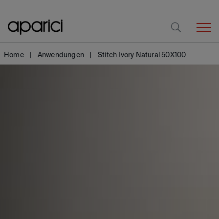
Home
Anwendungen
Stitch Ivory Natural 50X100