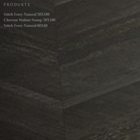
PRODUKTE
Stitch Ivory Natural 50X100
Chevron Walnut Stamp 50X100
Stitch Ivory Natural 60X60