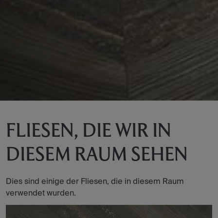
FLIESEN, DIE WIR IN
DIESEM RAUM SEHEN
Dies sind einige der Fliesen, die in diesem Raum
verwendet wurden.