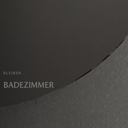
BLEIBEN
BADEZIMMER