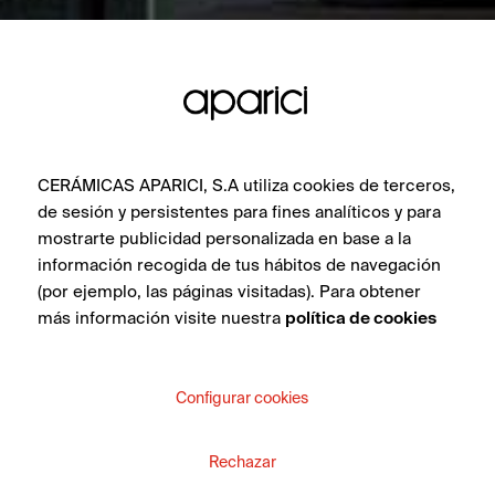
CERÁMICAS APARICI, S.A utiliza cookies de terceros,
de sesión y persistentes para fines analíticos y para
mostrarte publicidad personalizada en base a la
información recogida de tus hábitos de navegación
(por ejemplo, las páginas visitadas). Para obtener
más información visite nuestra
política de cookies
Configurar cookies
Rechazar