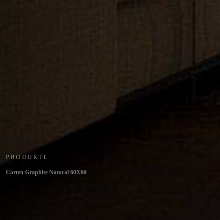
PRODUKTE
Corten Graphite Natural 60X60