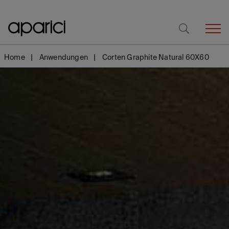
Home
Anwendungen
Corten Graphite Natural 60X60