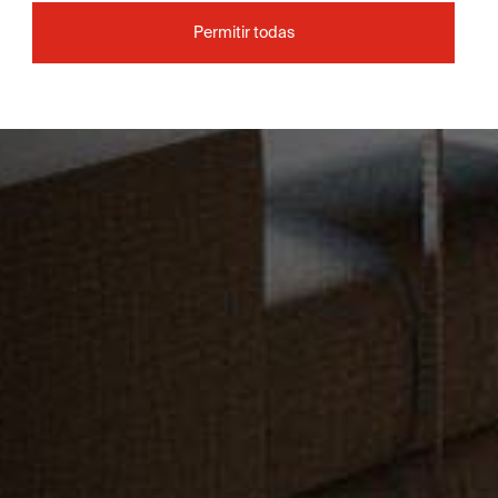
Permitir todas