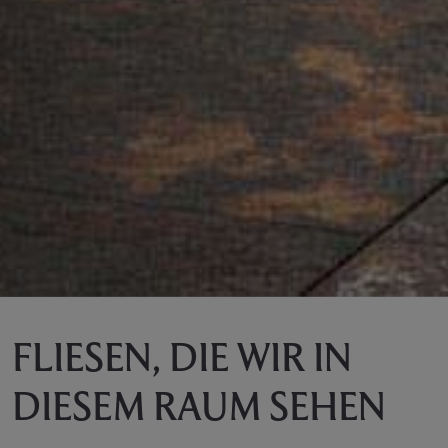
FLIESEN, DIE WIR IN
DIESEM RAUM SEHEN