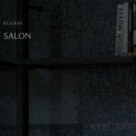
BLEIBEN
SALON