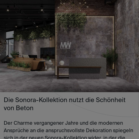
Die Sonora-Kollektion nutzt die Schönheit
von Beton
Der Charme vergangener Jahre und die modernen
Ansprüche an die anspruchsvollste Dekoration spiegeln
sich in der neuen Sonora-Kollektion wider, in der die