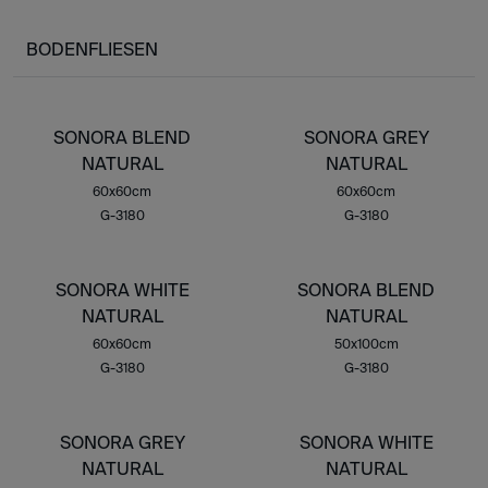
BODENFLIESEN
SONORA BLEND
SONORA GREY
NATURAL
NATURAL
60x60cm
60x60cm
G-3180
G-3180
SONORA WHITE
SONORA BLEND
NATURAL
NATURAL
60x60cm
50x100cm
G-3180
G-3180
SONORA GREY
SONORA WHITE
NATURAL
NATURAL