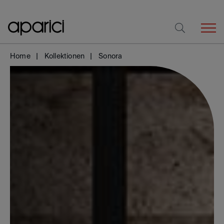
Home
Kollektionen
Sonora