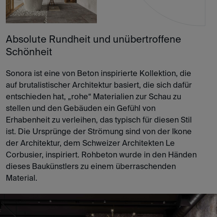
Absolute Rundheit und unübertroffene
Schönheit
Sonora ist eine von Beton inspirierte Kollektion, die
auf brutalistischer Architektur basiert, die sich dafür
entschieden hat, „rohe“ Materialien zur Schau zu
stellen und den Gebäuden ein Gefühl von
Erhabenheit zu verleihen, das typisch für diesen Stil
ist. Die Ursprünge der Strömung sind von der Ikone
der Architektur, dem Schweizer Architekten Le
Corbusier, inspiriert. Rohbeton wurde in den Händen
dieses Baukünstlers zu einem überraschenden
Material.