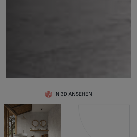
IN 3D ANSEHEN