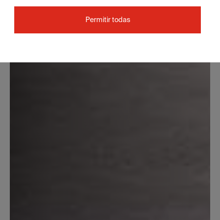
Permitir todas