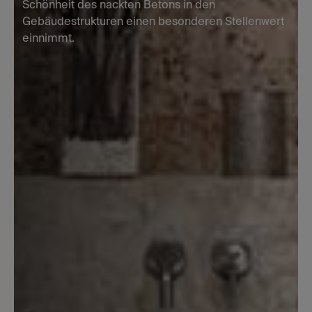
Schönheit des nackten Betons in den
Gebäudestrukturen einen besonderen Stellenwert
einnimmt.