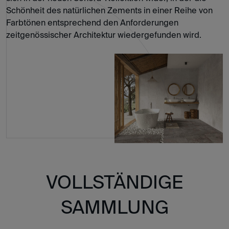
Schönheit des natürlichen Zements in einer Reihe von
Farbtönen entsprechend den Anforderungen
zeitgenössischer Architektur wiedergefunden wird.
VOLLSTÄNDIGE
SAMMLUNG