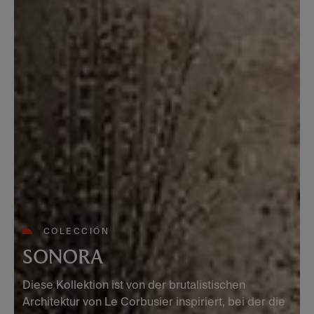
COLECCIÓN
SONORA
Diese Kollektion ist von der brutalistischen
Architektur von Le Corbusier inspiriert, bei der die