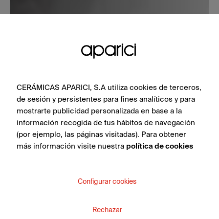
CERÁMICAS APARICI, S.A utiliza cookies de terceros,
de sesión y persistentes para fines analíticos y para
mostrarte publicidad personalizada en base a la
información recogida de tus hábitos de navegación
(por ejemplo, las páginas visitadas). Para obtener
más información visite nuestra
política de cookies
Configurar cookies
Rechazar