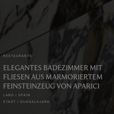
RESTAURANTS
ELEGANTES BADEZIMMER MIT
FLIESEN AUS MARMORIERTEM
FEINSTEINZEUG VON APARICI
LAND | SPAIN
STADT | GUADALAJARA