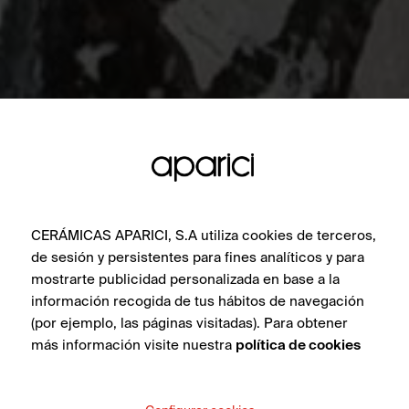
CERÁMICAS APARICI, S.A utiliza cookies de terceros,
de sesión y persistentes para fines analíticos y para
mostrarte publicidad personalizada en base a la
información recogida de tus hábitos de navegación
(por ejemplo, las páginas visitadas). Para obtener
más información visite nuestra
política de cookies