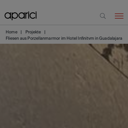
Home
Projekte
Fliesen aus Porzellanmarmor im Hotel Infinitvm in Guadalajara