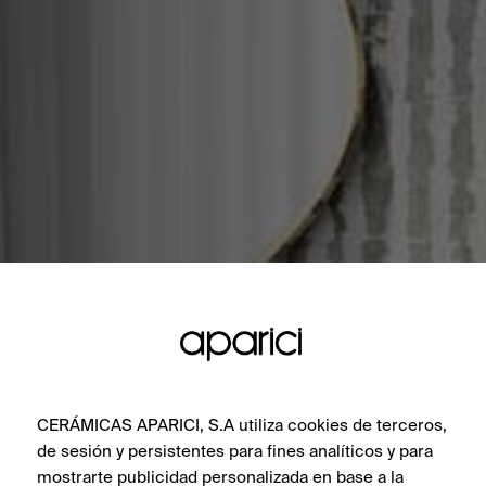
CERÁMICAS APARICI, S.A utiliza cookies de terceros,
de sesión y persistentes para fines analíticos y para
mostrarte publicidad personalizada en base a la