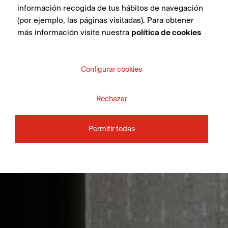
información recogida de tus hábitos de navegación
(por ejemplo, las páginas visitadas). Para obtener
más información visite nuestra
política de cookies
Configurar cookies
Rechazar
Permitir todas