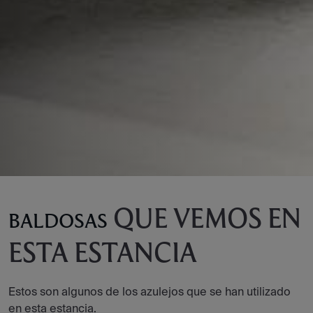
QUE VEMOS EN
BALDOSAS
ESTA ESTANCIA
Estos son algunos de los azulejos que se han utilizado
en esta estancia.