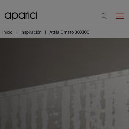
Inicio
Inspiración
Attila Ornato 30X100