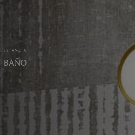
ESTANCIA
BAÑO