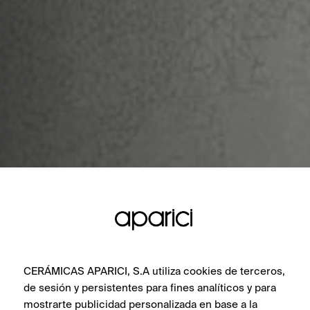
CERÁMICAS APARICI, S.A utiliza cookies de terceros,
de sesión y persistentes para fines analíticos y para
mostrarte publicidad personalizada en base a la