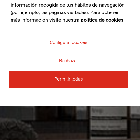
información recogida de tus hábitos de navegación
(por ejemplo, las páginas visitadas). Para obtener
más información visite nuestra
política de cookies
Configurar cookies
Rechazar
Permitir todas