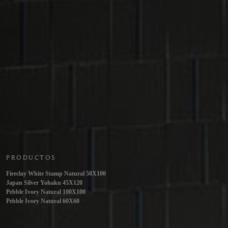
PRODUCTOS
Fireclay White Stamp Natural 50X100
Japan Silver Yohaku 45X120
Pebble Ivory Natural 100X100
Pebble Ivory Natural 60X60