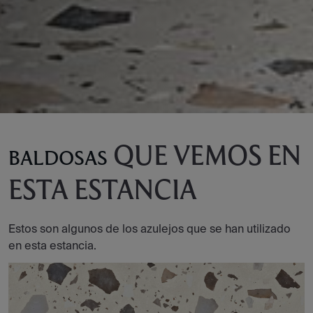
QUE VEMOS EN
BALDOSAS
ESTA ESTANCIA
Estos son algunos de los azulejos que se han utilizado
en esta estancia.