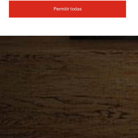
Permitir todas