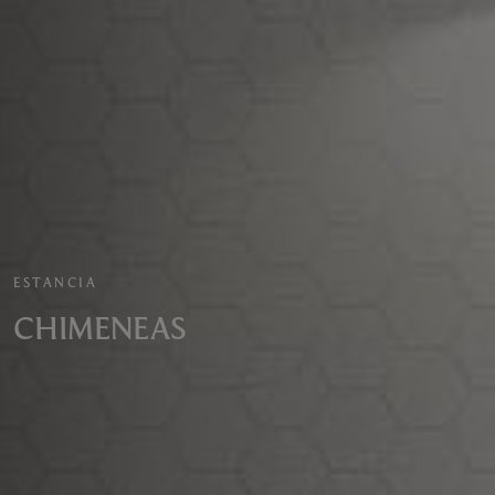
ESTANCIA
CHIMENEAS