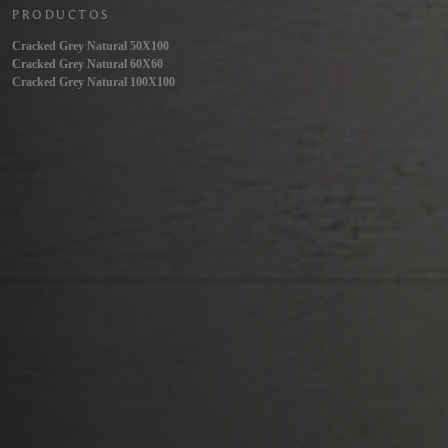
PRODUCTOS
Cracked Grey Natural 50X100
Cracked Grey Natural 60X60
Cracked Grey Natural 100X100