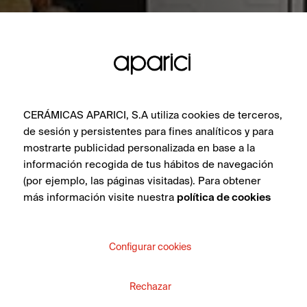
CERÁMICAS APARICI, S.A utiliza cookies de terceros,
de sesión y persistentes para fines analíticos y para
mostrarte publicidad personalizada en base a la
información recogida de tus hábitos de navegación
(por ejemplo, las páginas visitadas). Para obtener
más información visite nuestra
política de cookies
Configurar cookies
Rechazar