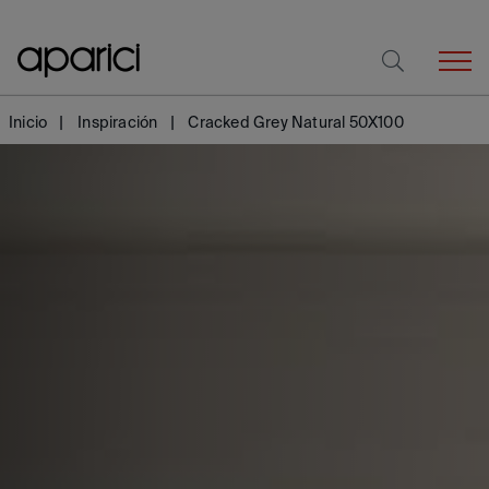
Inicio
Inspiración
Cracked Grey Natural 50X100