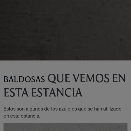
QUE VEMOS EN
BALDOSAS
ESTA ESTANCIA
Estos son algunos de los azulejos que se han utilizado
en esta estancia.