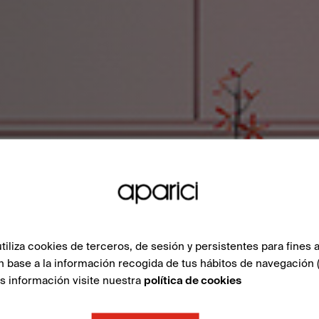
liza cookies de terceros, de sesión y persistentes para fines a
n base a la información recogida de tus hábitos de navegación 
ás información visite nuestra
política de cookies