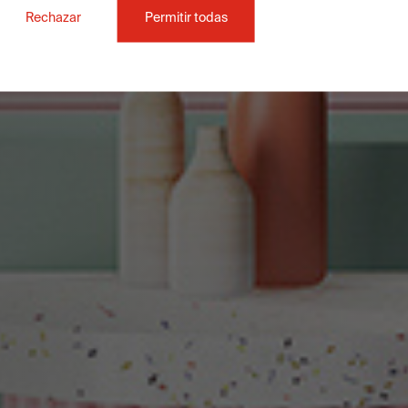
Rechazar
Permitir todas