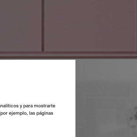
nalíticos y para mostrarte
(por ejemplo, las páginas