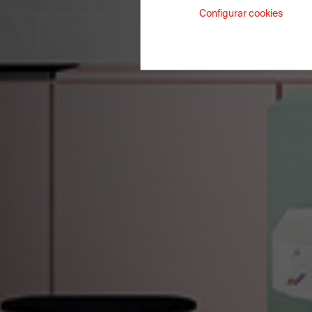
Configurar cookies