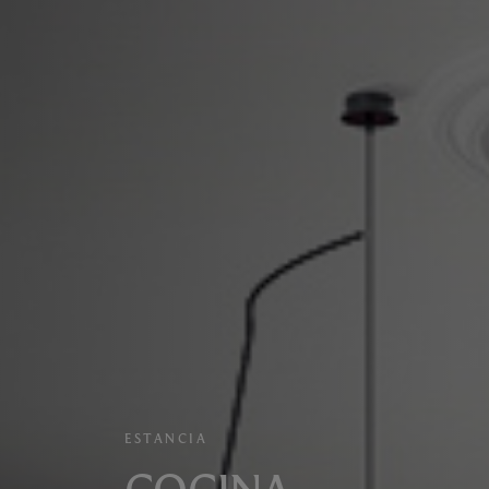
ESTANCIA