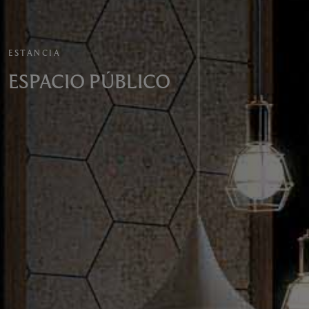
ESTANCIA
ESPACIO PÚBLICO