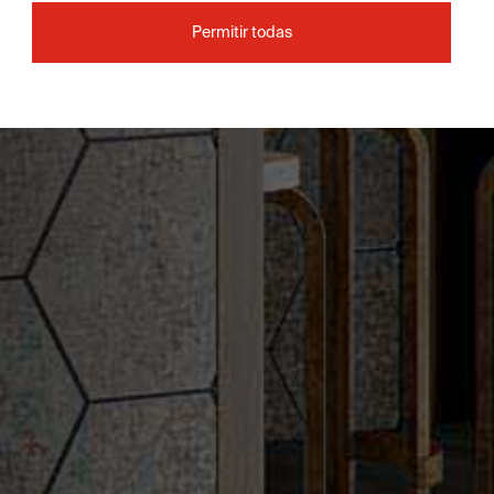
Permitir todas