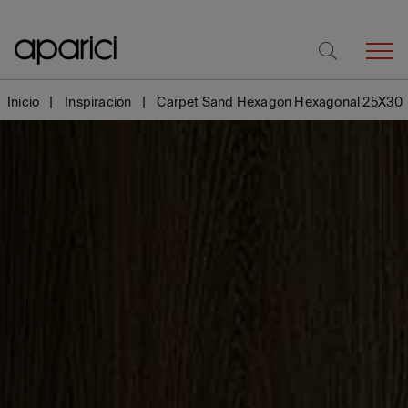
Inicio
Inspiración
Carpet Sand Hexagon Hexagonal 25X30