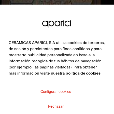
CERÁMICAS APARICI, S.A utiliza cookies de terceros,
de sesión y persistentes para fines analíticos y para
mostrarte publicidad personalizada en base a la
información recogida de tus hábitos de navegación
(por ejemplo, las páginas visitadas). Para obtener
más información visite nuestra
política de cookies
Configurar cookies
Rechazar