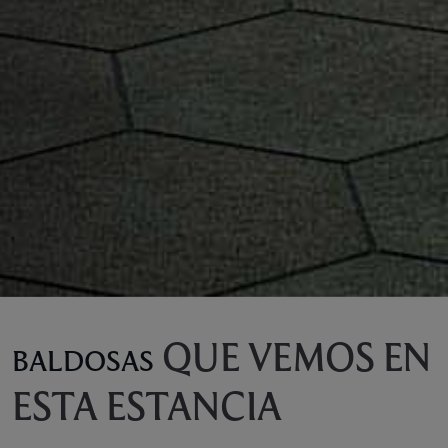
QUE VEMOS EN
BALDOSAS
ESTA ESTANCIA