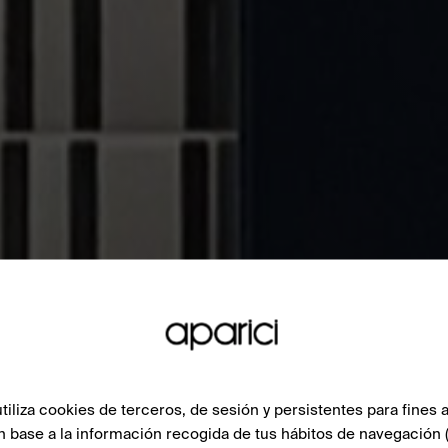
liza cookies de terceros, de sesión y persistentes para fines a
n base a la información recogida de tus hábitos de navegación 