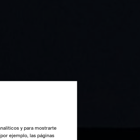
nalíticos y para mostrarte
(por ejemplo, las páginas