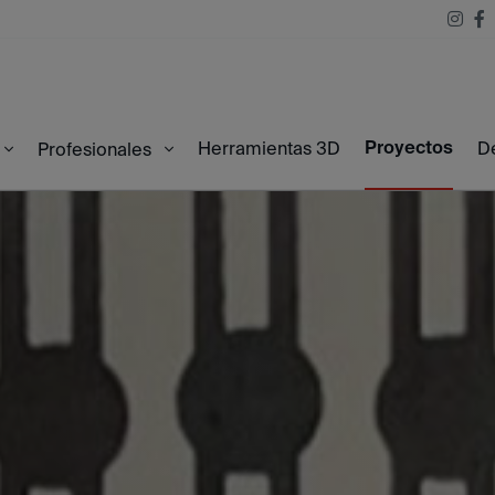
Proyectos
Herramientas 3D
D
Profesionales