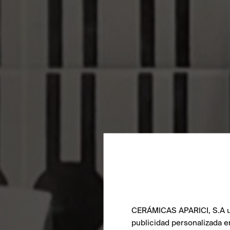
CERÁMICAS APARICI, S.A uti
publicidad personalizada e