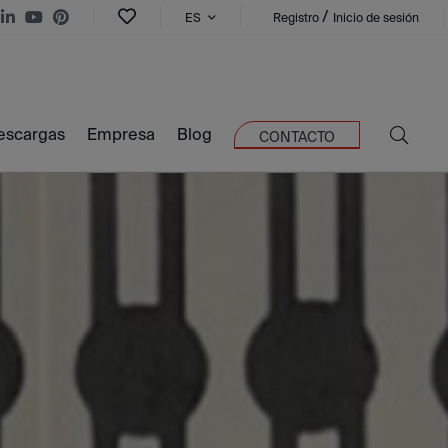
/
ES
Registro
Inicio de sesión
escargas
Empresa
Blog
CONTACTO