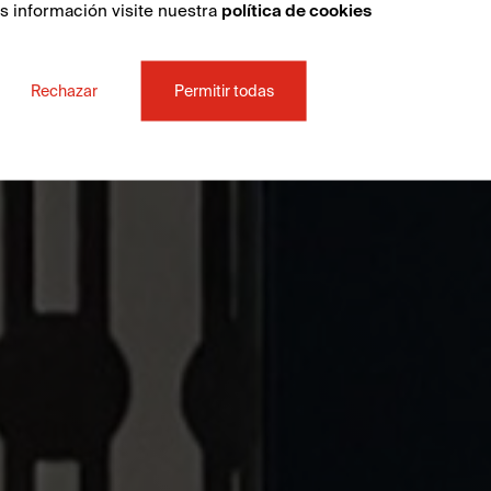
ás información visite nuestra
política de cookies
Rechazar
Permitir todas