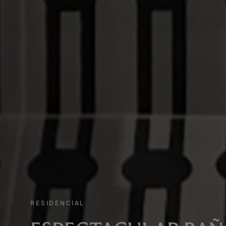
RESIDENCIAL