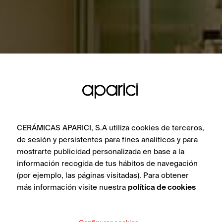
CERÁMICAS APARICI, S.A utiliza cookies de terceros,
de sesión y persistentes para fines analíticos y para
mostrarte publicidad personalizada en base a la
información recogida de tus hábitos de navegación
(por ejemplo, las páginas visitadas). Para obtener
más información visite nuestra
política de cookies