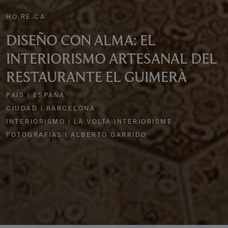
HO.RE.CA
DISEÑO CON ALMA: EL
INTERIORISMO ARTESANAL DEL
RESTAURANTE EL GUIMERÀ
PAÍS | ESPAÑA
CIUDAD | BARCELONA
INTERIORISMO | LA VOLTA INTERIORISME
FOTOGRAFÍAS | ALBERTO GARRIDO