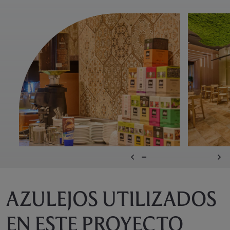
AZULEJOS UTILIZADOS
EN ESTE PROYECTO