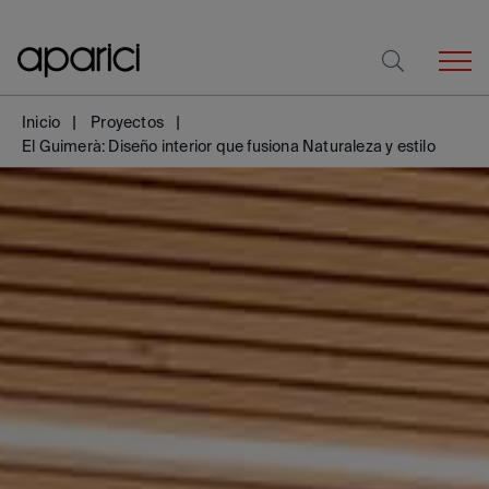
Inicio
Proyectos
El Guimerà: Diseño interior que fusiona Naturaleza y estilo