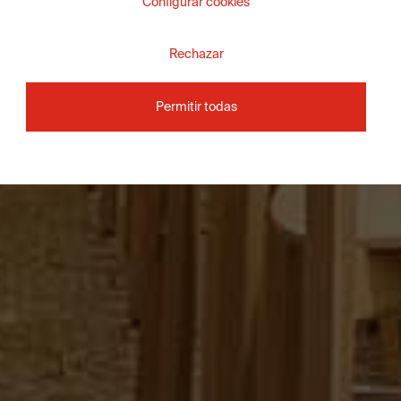
Configurar cookies
Rechazar
Permitir todas