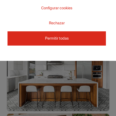
Configurar cookies
Rechazar
Permitir todas