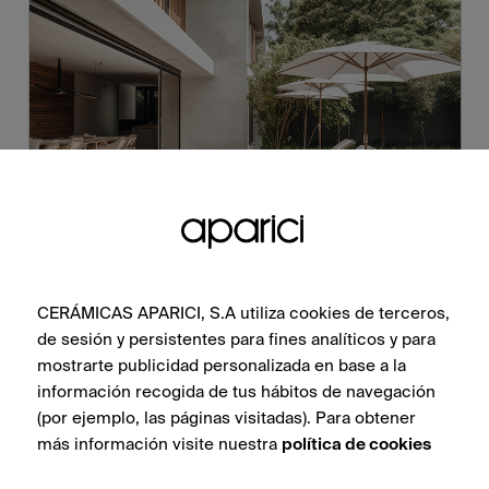
CERÁMICAS APARICI, S.A utiliza cookies de terceros,
de sesión y persistentes para fines analíticos y para
mostrarte publicidad personalizada en base a la
información recogida de tus hábitos de navegación
(por ejemplo, las páginas visitadas). Para obtener
más información visite nuestra
política de cookies