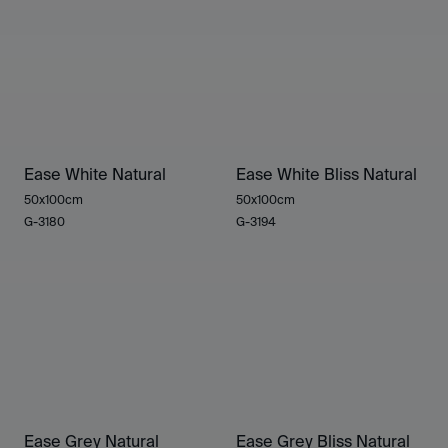
Ease White Natural
Ease White Bliss Natural
50x100cm
50x100cm
G-3180
G-3194
Ease Grey Natural
Ease Grey Bliss Natural