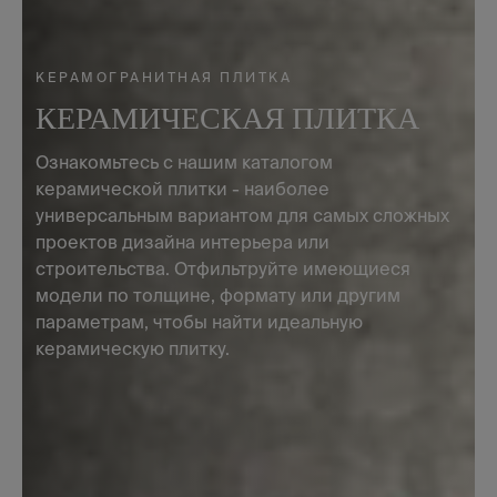
КЕРАМОГРАНИТНАЯ ПЛИТКА
КЕРАМИЧЕСКАЯ ПЛИТКА
Ознакомьтесь с нашим каталогом
керамической плитки - наиболее
универсальным вариантом для самых сложных
проектов дизайна интерьера или
строительства. Отфильтруйте имеющиеся
модели по толщине, формату или другим
параметрам, чтобы найти идеальную
керамическую плитку.