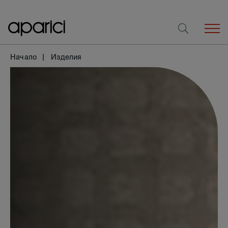
Начало
Изделия