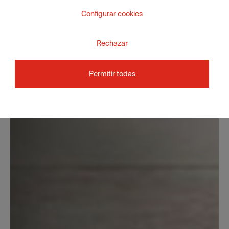
Configurar cookies
Rechazar
Permitir todas