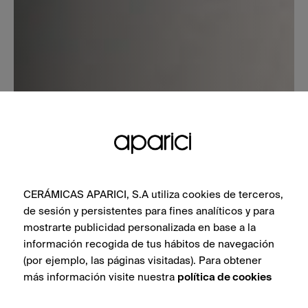
CERÁMICAS APARICI, S.A utiliza cookies de terceros,
de sesión y persistentes para fines analíticos y para
mostrarte publicidad personalizada en base a la
información recogida de tus hábitos de navegación
(por ejemplo, las páginas visitadas). Para obtener
más información visite nuestra
política de cookies