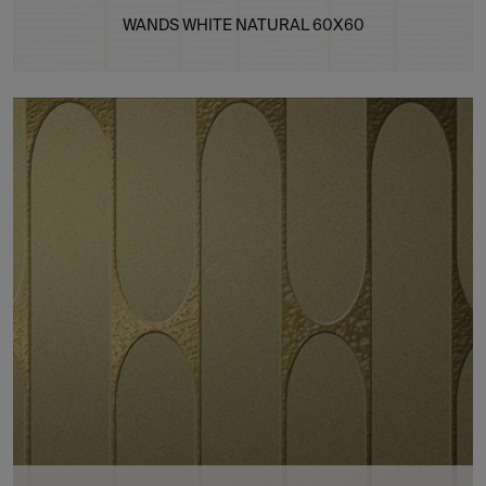
WANDS WHITE NATURAL 60X60