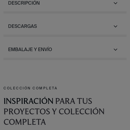
DESCRIPCIÓN
DESCARGAS
EMBALAJE Y ENVÍO
COLECCIÓN COMPLETA
INSPIRACIÓN
PARA TUS
PROYECTOS Y COLECCIÓN
COMPLETA