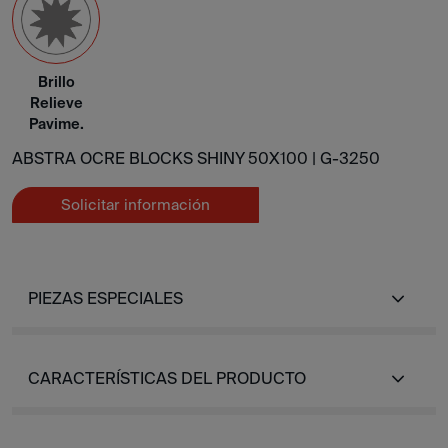
Brillo
Relieve
Pavime.
ABSTRA OCRE BLOCKS SHINY 50X100 |
G-3250
Solicitar información
PIEZAS ESPECIALES
CARACTERÍSTICAS DEL PRODUCTO