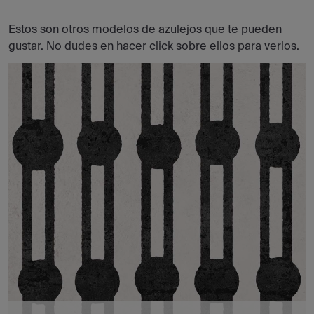
Estos son otros modelos de azulejos que te pueden
gustar. No dudes en hacer click sobre ellos para verlos.