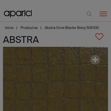
Inicio
Productos
Abstra Ocre Blocks Shiny 50X100
ABSTRA