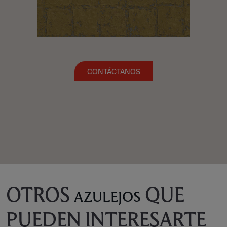
CONTÁCTANOS
OTROS
QUE
AZULEJOS
PUEDEN INTERESARTE