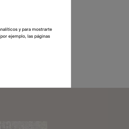
IÓN
nalíticos y para mostrarte
(por ejemplo, las páginas