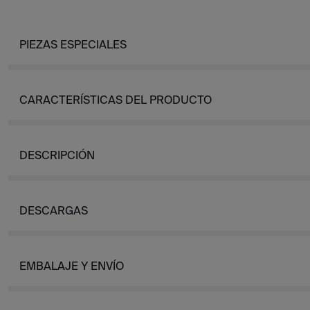
PIEZAS ESPECIALES
CARACTERÍSTICAS DEL PRODUCTO
DESCRIPCIÓN
DESCARGAS
EMBALAJE Y ENVÍO