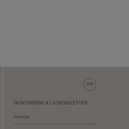
TOP
SUSCRIBIRSE A LA NEWSLETTER