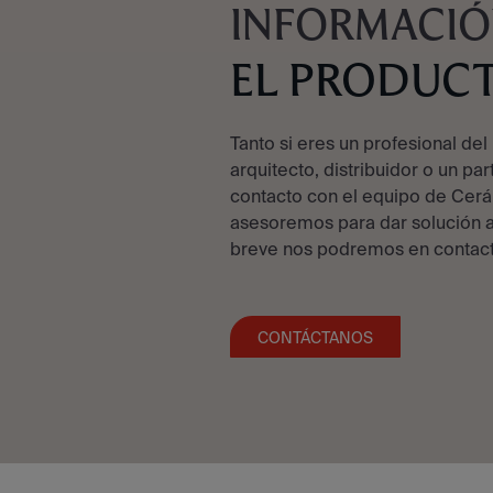
INFORMACIÓ
EL PRODUC
Tanto si eres un profesional del 
arquitecto, distribuidor o un par
contacto con el equipo de Cerá
asesoremos para dar solución a
breve nos podremos en contact
CONTÁCTANOS