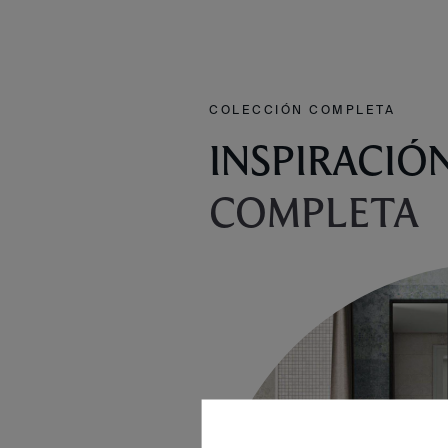
COLECCIÓN COMPLETA
INSPIRACIÓ
COMPLETA