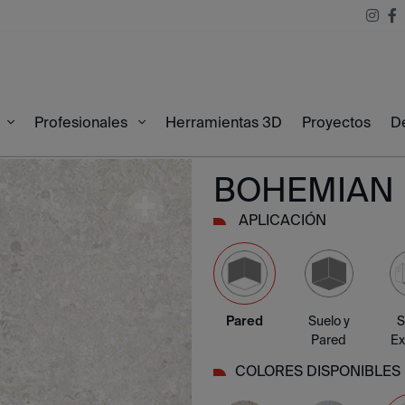
Herramientas 3D
Proyectos
D
Profesionales
BOHEMIAN
APLICACIÓN
Pared
Suelo y
S
Pared
Ex
COLORES DISPONIBLES