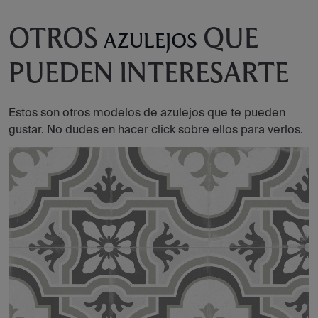
OTROS
QUE
AZULEJOS
PUEDEN INTERESARTE
Estos son otros modelos de azulejos que te pueden
gustar. No dudes en hacer click sobre ellos para verlos.