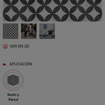
VER EN 3D
APLICACIÓN
Suelo y
Pared