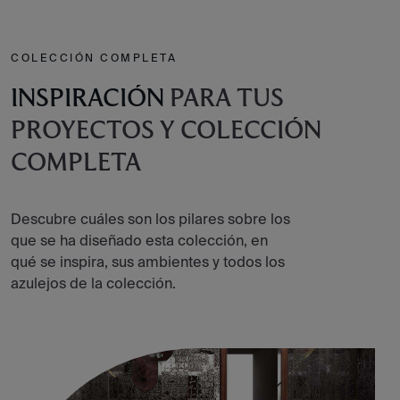
COLECCIÓN COMPLETA
INSPIRACIÓN
PARA TUS
PROYECTOS Y COLECCIÓN
COMPLETA
Descubre cuáles son los pilares sobre los
que se ha diseñado esta colección, en
qué se inspira, sus ambientes y todos los
azulejos de la colección.