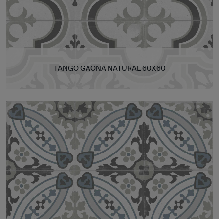
TANGO GAONA NATURAL 60X60