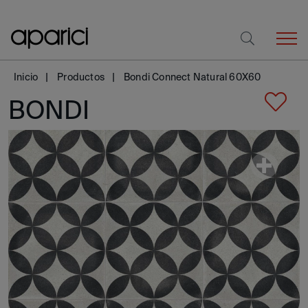
Inicio
Productos
Bondi Connect Natural 60X60
BONDI