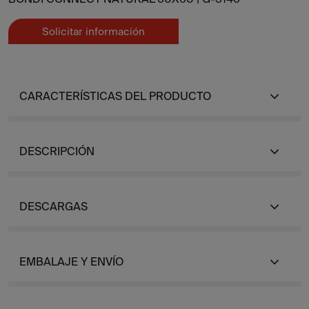
Solicitar información
CARACTERÍSTICAS DEL PRODUCTO
DESCRIPCIÓN
DESCARGAS
EMBALAJE Y ENVÍO