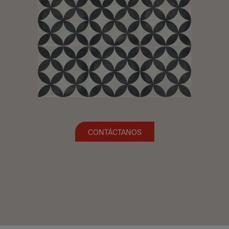
CONTÁCTANOS