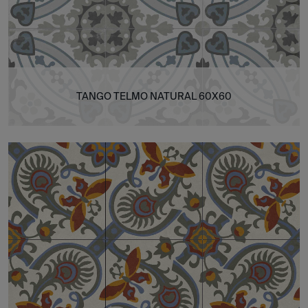
TANGO TELMO NATURAL 60X60