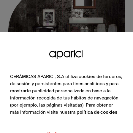
Bondi Connect Natural 60X60
CERÁMICAS APARICI, S.A utiliza cookies de terceros,
de sesión y persistentes para fines analíticos y para
mostrarte publicidad personalizada en base a la
información recogida de tus hábitos de navegación
VER COLECCIÓN
(por ejemplo, las páginas visitadas). Para obtener
más información visite nuestra
política de cookies