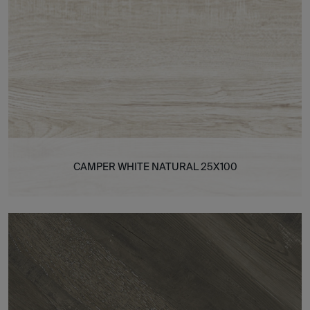
CAMPER WHITE NATURAL 25X100