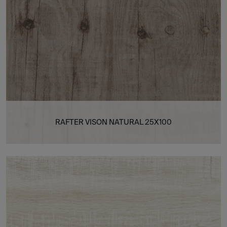
RAFTER VISON NATURAL 25X100