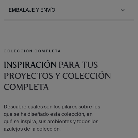
EMBALAJE Y ENVÍO
COLECCIÓN COMPLETA
INSPIRACIÓN
PARA TUS
PROYECTOS Y COLECCIÓN
COMPLETA
Descubre cuáles son los pilares sobre los
que se ha diseñado esta colección, en
qué se inspira, sus ambientes y todos los
azulejos de la colección.