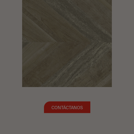
CONTÁCTANOS