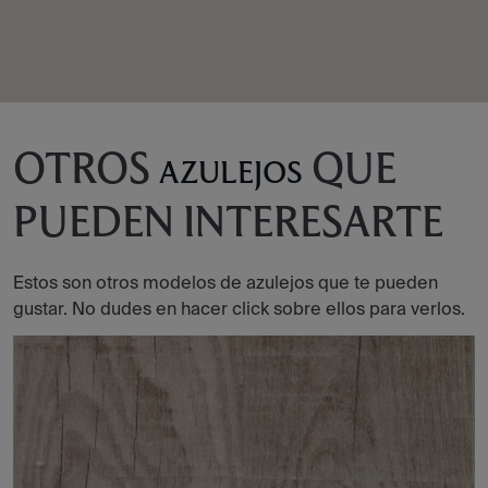
OTROS
QUE
AZULEJOS
PUEDEN INTERESARTE
Estos son otros modelos de azulejos que te pueden
gustar. No dudes en hacer click sobre ellos para verlos.