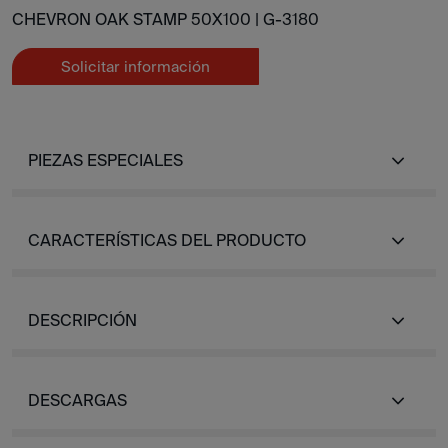
CHEVRON OAK STAMP 50X100 |
G-3180
Solicitar información
PIEZAS ESPECIALES
CARACTERÍSTICAS DEL PRODUCTO
DESCRIPCIÓN
DESCARGAS