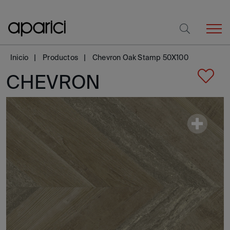
Inicio
Productos
Chevron Oak Stamp 50X100
CHEVRON