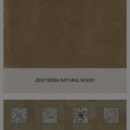
ZEST SIENA NATURAL 60X60