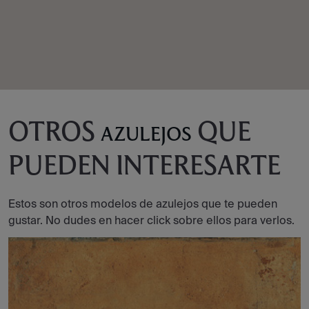
OTROS
QUE
AZULEJOS
PUEDEN INTERESARTE
Estos son otros modelos de azulejos que te pueden
gustar. No dudes en hacer click sobre ellos para verlos.