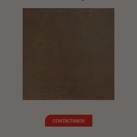
CONTÁCTANOS