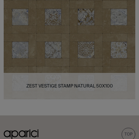
ZEST VESTIGE STAMP NATURAL 50X100
TOP