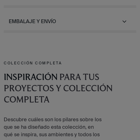
EMBALAJE Y ENVÍO
COLECCIÓN COMPLETA
INSPIRACIÓN
PARA TUS
PROYECTOS Y COLECCIÓN
COMPLETA
Descubre cuáles son los pilares sobre los
que se ha diseñado esta colección, en
qué se inspira, sus ambientes y todos los