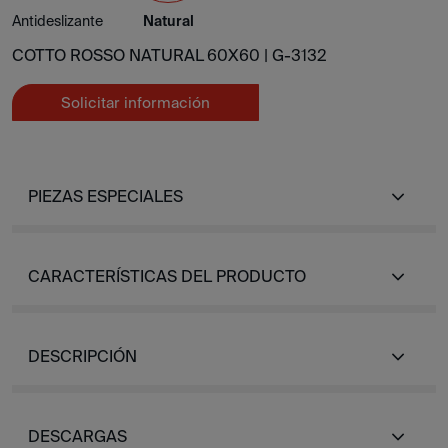
Antideslizante
Natural
COTTO ROSSO NATURAL 60X60 |
G-3132
Solicitar información
PIEZAS ESPECIALES
CARACTERÍSTICAS DEL PRODUCTO
DESCRIPCIÓN
DESCARGAS