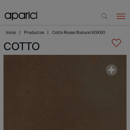
Inicio
Productos
Cotto Rosso Natural 60X60
COTTO