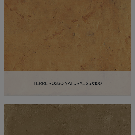
TERRE ROSSO NATURAL 25X100