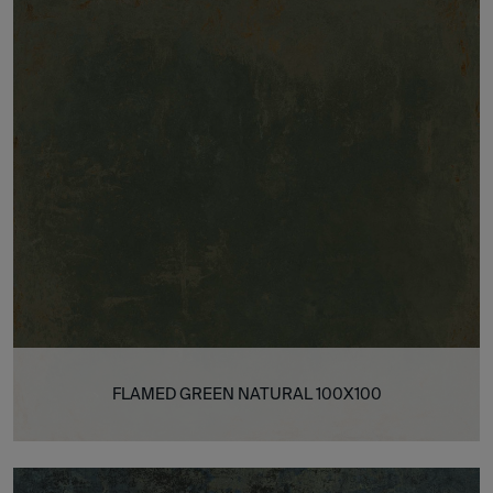
FLAMED GREEN NATURAL 100X100