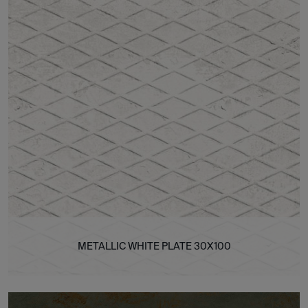
METALLIC WHITE PLATE 30X100