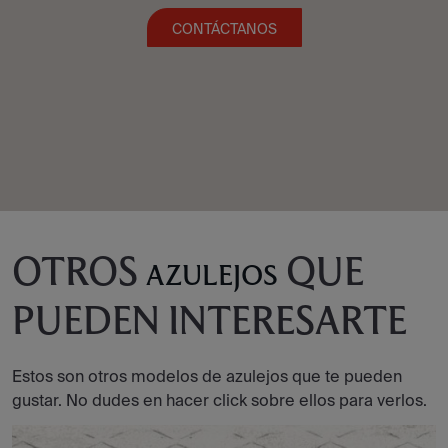
CONTÁCTANOS
OTROS
QUE
AZULEJOS
PUEDEN INTERESARTE
Estos son otros modelos de azulejos que te pueden
gustar. No dudes en hacer click sobre ellos para verlos.