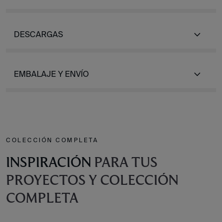
DESCARGAS
EMBALAJE Y ENVÍO
COLECCIÓN COMPLETA
INSPIRACIÓN
PARA TUS
PROYECTOS Y COLECCIÓN
COMPLETA