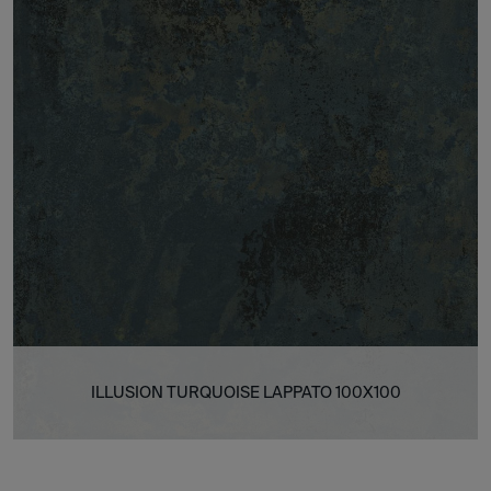
ILLUSION TURQUOISE LAPPATO 100X100