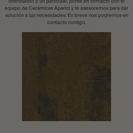
distribuidor o un particular, ponte en contacto con el
equipo de Cerámicas Aparici y te asesoremos para dar
solución a tus necesidades. En breve nos podremos en
contacto contigo.