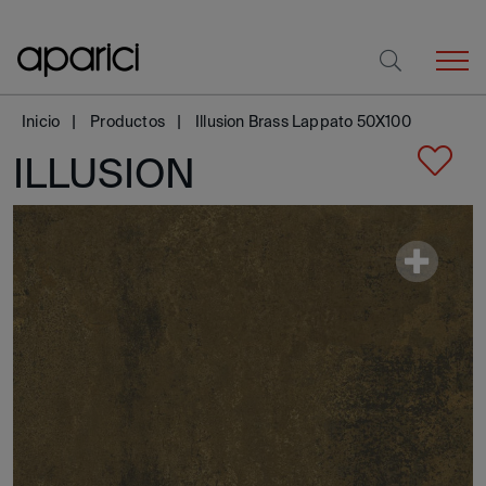
Inicio
Productos
Illusion Brass Lappato 50X100
ILLUSION