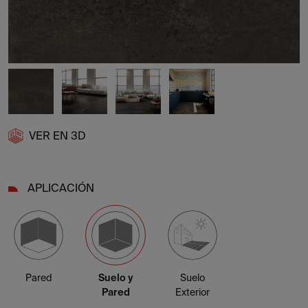
VER EN 3D
APLICACIÓN
Pared
Suelo y
Suelo
Pared
Exterior