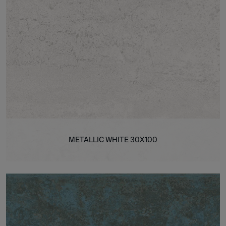
METALLIC WHITE 30X100