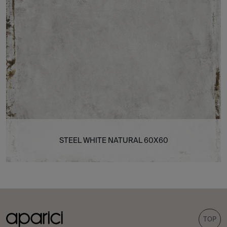
STEEL WHITE NATURAL 60X60
TOP