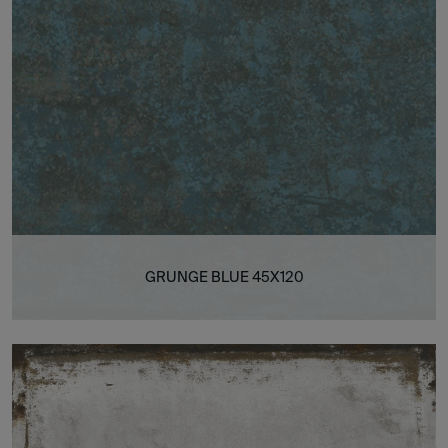
GRUNGE BLUE 45X120