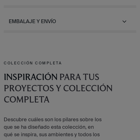
EMBALAJE Y ENVÍO
COLECCIÓN COMPLETA
INSPIRACIÓN
PARA TUS
PROYECTOS Y COLECCIÓN
COMPLETA
Descubre cuáles son los pilares sobre los
que se ha diseñado esta colección, en
qué se inspira, sus ambientes y todos los