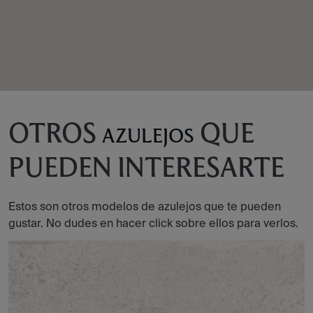
OTROS
QUE
AZULEJOS
PUEDEN INTERESARTE
Estos son otros modelos de azulejos que te pueden
gustar. No dudes en hacer click sobre ellos para verlos.