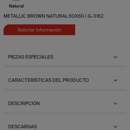
Natural
METALLIC BROWN NATURAL 60X60 |
G-3162
Solicitar información
PIEZAS ESPECIALES
CARACTERÍSTICAS DEL PRODUCTO
DESCRIPCIÓN
DESCARGAS