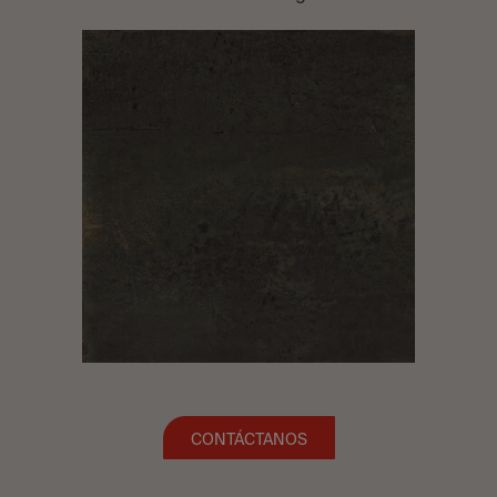
CONTÁCTANOS