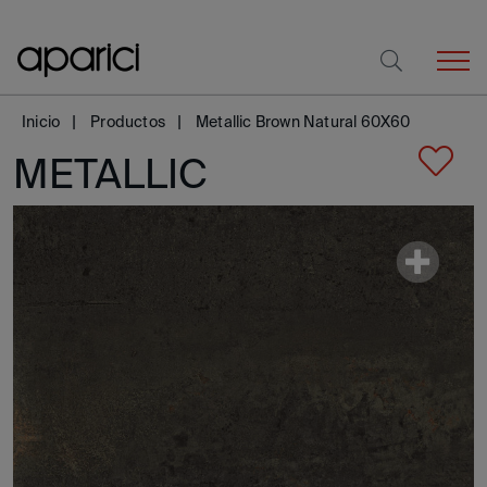
Inicio
Productos
Metallic Brown Natural 60X60
METALLIC