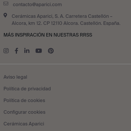
contacto@aparici.com
Cerámicas Aparici, S. A. Carretera Castellón –
Alcora, km 12. CP 12110 Alcora. Castellón. España.
MÁS INSPIRACIÓN EN NUESTRAS RRSS
Aviso legal
Política de privacidad
Política de cookies
Configurar cookies
Cerámicas Aparici