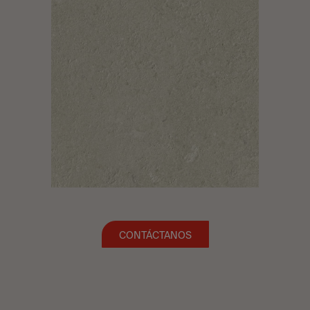
CONTÁCTANOS