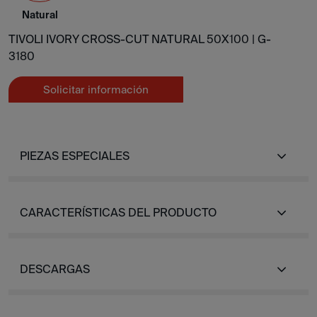
Natural
TIVOLI IVORY CROSS-CUT NATURAL 50X100 |
G-
3180
Solicitar información
PIEZAS ESPECIALES
CARACTERÍSTICAS DEL PRODUCTO
DESCARGAS