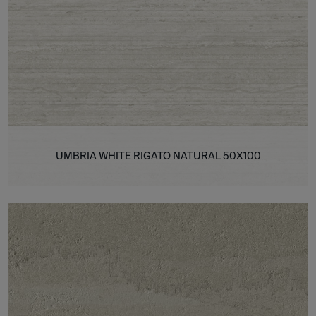
UMBRIA WHITE RIGATO NATURAL 50X100