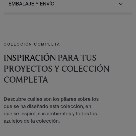
EMBALAJE Y ENVÍO
COLECCIÓN COMPLETA
INSPIRACIÓN
PARA TUS
PROYECTOS Y COLECCIÓN
COMPLETA
Descubre cuáles son los pilares sobre los
que se ha diseñado esta colección, en
qué se inspira, sus ambientes y todos los
azulejos de la colección.