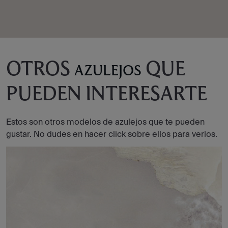
OTROS
QUE
AZULEJOS
PUEDEN INTERESARTE
Estos son otros modelos de azulejos que te pueden
gustar. No dudes en hacer click sobre ellos para verlos.