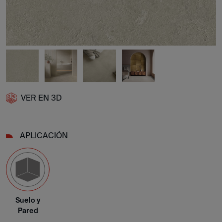
VER EN 3D
APLICACIÓN
Suelo y
Pared