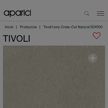
Inicio
Productos
Tivoli Ivory Cross-Cut Natural 50X100
TIVOLI