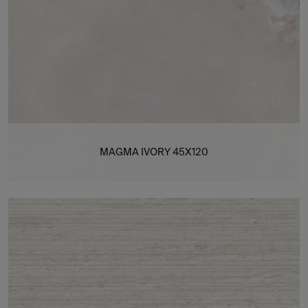
MAGMA IVORY 45X120