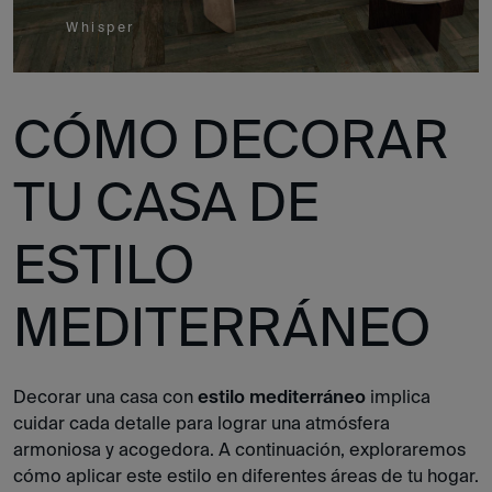
Whisper
CÓMO DECORAR
TU CASA DE
ESTILO
MEDITERRÁNEO
Decorar una casa con
estilo mediterráneo
implica
cuidar cada detalle para lograr una atmósfera
armoniosa y acogedora. A continuación, exploraremos
cómo aplicar este estilo en diferentes áreas de tu hogar.