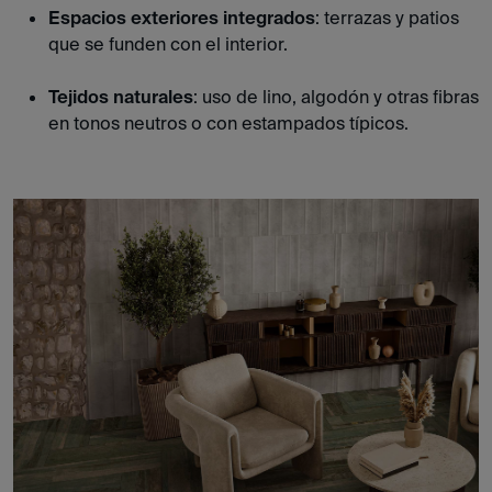
Espacios exteriores integrados
: terrazas y patios
que se funden con el interior.
Tejidos naturales
: uso de lino, algodón y otras fibras
en tonos neutros o con estampados típicos.