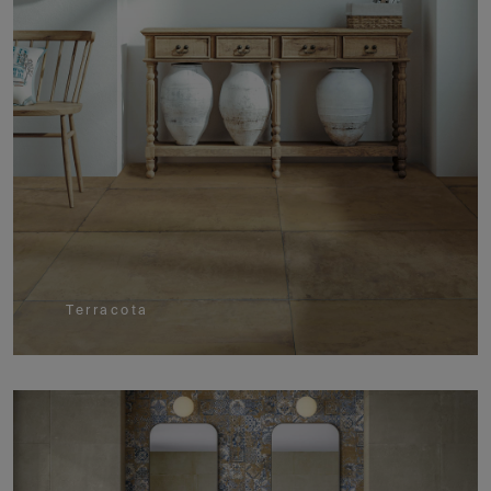
Terracota