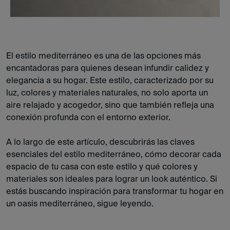
El estilo mediterráneo es una de las opciones más
encantadoras para quienes desean infundir calidez y
elegancia a su hogar. Este estilo, caracterizado por su
luz, colores y materiales naturales, no solo aporta un
aire relajado y acogedor, sino que también refleja una
conexión profunda con el entorno exterior.
A lo largo de este artículo, descubrirás las claves
esenciales del estilo mediterráneo, cómo decorar cada
espacio de tu casa con este estilo y qué colores y
materiales son ideales para lograr un look auténtico. Si
estás buscando inspiración para transformar tu hogar en
un oasis mediterráneo, sigue leyendo.