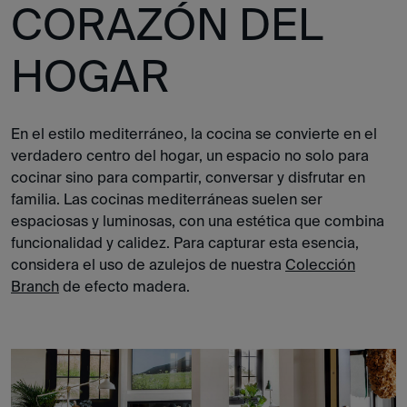
CORAZÓN DEL
HOGAR
En el estilo mediterráneo, la cocina se convierte en el
verdadero centro del hogar, un espacio no solo para
cocinar sino para compartir, conversar y disfrutar en
familia. Las cocinas mediterráneas suelen ser
espaciosas y luminosas, con una estética que combina
funcionalidad y calidez. Para capturar esta esencia,
considera el uso de azulejos de nuestra
Colección
Branch
de efecto madera.