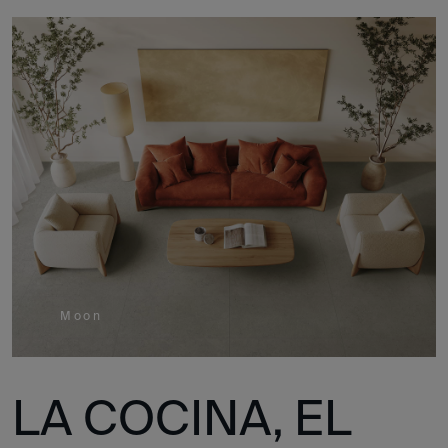
Moon
LA COCINA, EL