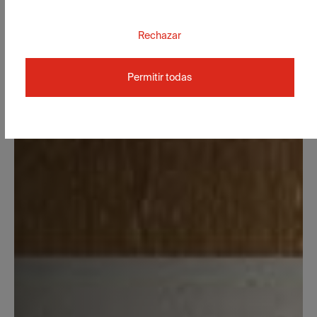
Rechazar
Permitir todas