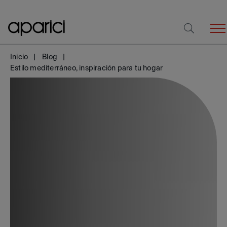
Inicio
Blog
Estilo mediterráneo, inspiración para tu hogar