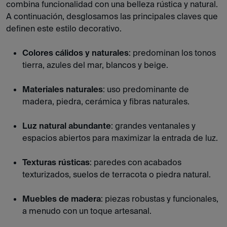
combina funcionalidad con una belleza rústica y natural.
A continuación, desglosamos las principales claves que
definen este estilo decorativo.
Colores cálidos y naturales
: predominan los tonos
tierra, azules del mar, blancos y beige.
Materiales naturales
: uso predominante de
madera, piedra, cerámica y fibras naturales.
Luz natural abundante
: grandes ventanales y
espacios abiertos para maximizar la entrada de luz.
Texturas rústicas
: paredes con acabados
texturizados, suelos de terracota o piedra natural.
Muebles de madera
: piezas robustas y funcionales,
a menudo con un toque artesanal.