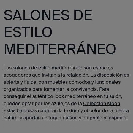
SALONES DE
ESTILO
MEDITERRÁNEO
Los salones de estilo mediterráneo son espacios
acogedores que invitan a la relajación. La disposición es
abierta y fluida, con muebles cómodos y funcionales
organizados para fomentar la convivencia. Para
conseguir el auténtico look mediterráneo en tu salón,
puedes optar por los azulejos de la
Colección Moon
.
Estas baldosas capturan la textura y el color de la piedra
natural y aportan un toque rústico y elegante al espacio.