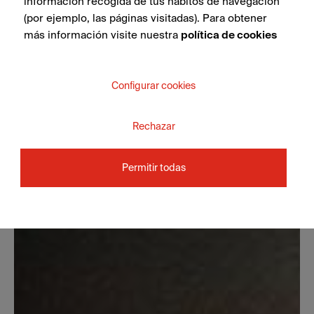
información recogida de tus hábitos de navegación
(por ejemplo, las páginas visitadas). Para obtener
más información visite nuestra
política de cookies
Configurar cookies
Rechazar
Permitir todas