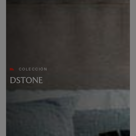
COLECCIÓN
DSTONE