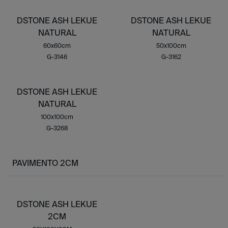
DSTONE ASH LEKUE
DSTONE ASH LEKUE
NATURAL
NATURAL
60x60cm
50x100cm
G-3146
G-3162
DSTONE ASH LEKUE
NATURAL
100x100cm
G-3268
PAVIMENTO 2CM
DSTONE ASH LEKUE
2CM