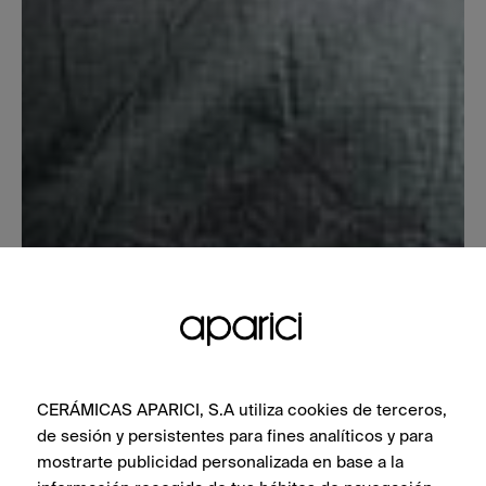
CERÁMICAS APARICI, S.A utiliza cookies de terceros,
de sesión y persistentes para fines analíticos y para
mostrarte publicidad personalizada en base a la