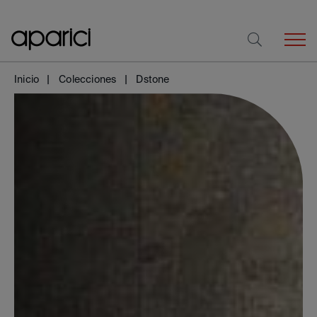
Inicio
Colecciones
Dstone