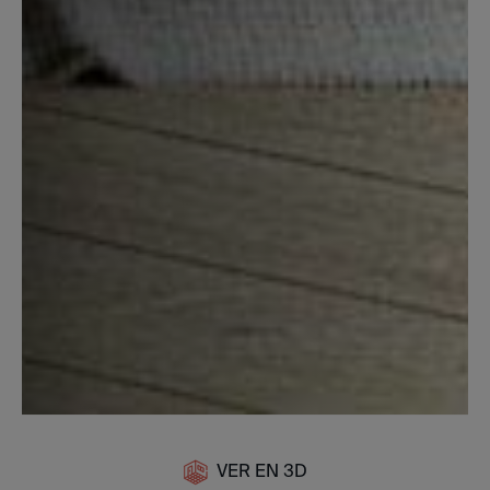
VER EN 3D