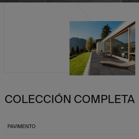
COLECCIÓN COMPLETA
PAVIMENTO