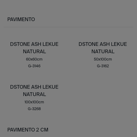
PAVIMENTO
DSTONE ASH LEKUE
DSTONE ASH LEKUE
NATURAL
NATURAL
60x60cm
50x100cm
G-3146
G-3162
DSTONE ASH LEKUE
NATURAL
100x100cm
G-3268
PAVIMENTO 2 CM