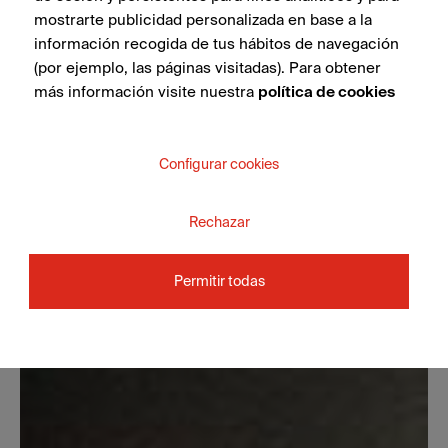
mostrarte publicidad personalizada en base a la
información recogida de tus hábitos de navegación
(por ejemplo, las páginas visitadas). Para obtener
más información visite nuestra
política de cookies
Configurar cookies
Rechazar
Permitir todas