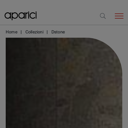
Home
Collezioni
Dstone