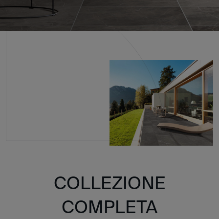
COLLEZIONE
COMPLETA