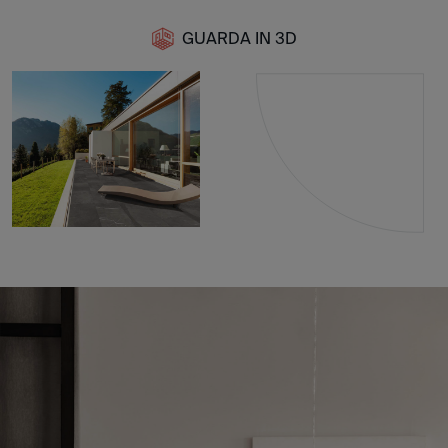
GUARDA IN 3D