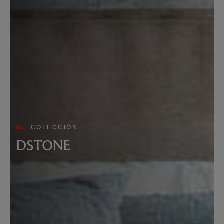
COLECCIÓN
DSTONE