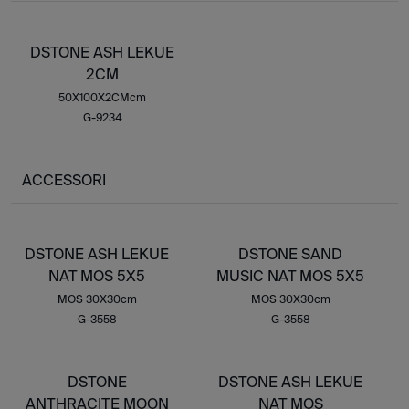
DSTONE ASH LEKUE
2CM
50X100X2CMcm
G-9234
ACCESSORI
DSTONE ASH LEKUE
DSTONE SAND
NAT MOS 5X5
MUSIC NAT MOS 5X5
MOS 30X30cm
MOS 30X30cm
G-3558
G-3558
DSTONE
DSTONE ASH LEKUE
ANTHRACITE MOON
NAT MOS