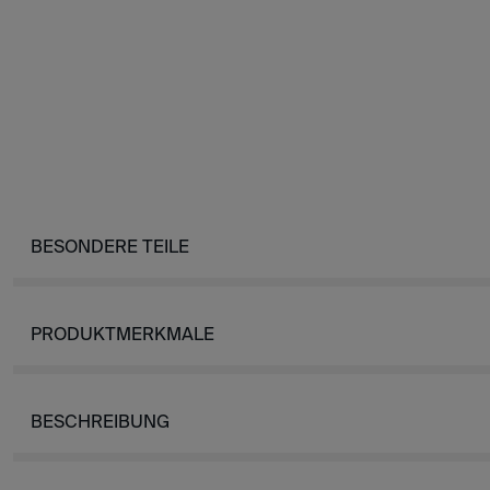
BESONDERE TEILE
PRODUKTMERKMALE
BESCHREIBUNG