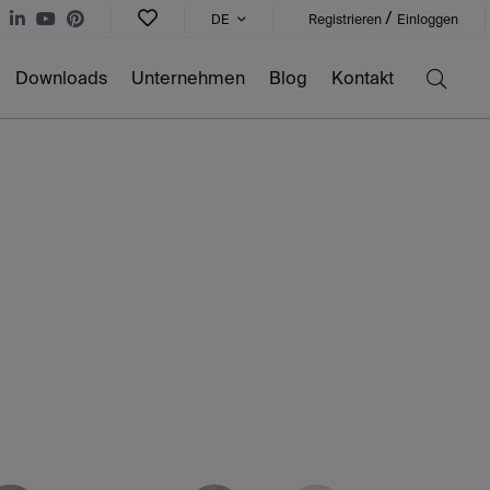
/
DE
Registrieren
Einloggen
Downloads
Unternehmen
Blog
Kontakt