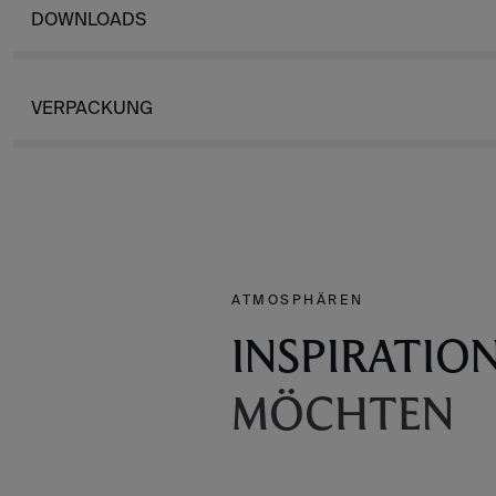
DOWNLOADS
VERPACKUNG
ATMOSPHÄREN
INSPIRATIO
MÖCHTEN