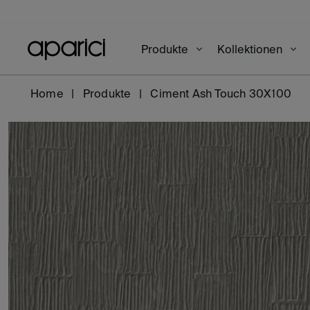
Produkte
Kollektionen
Home
Produkte
Ciment Ash Touch 30X100