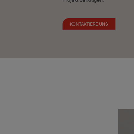
Projekt benötigen.
KONTAKTIERE UNS