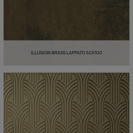
ILLUSION BRASS LAPPATO 50X100