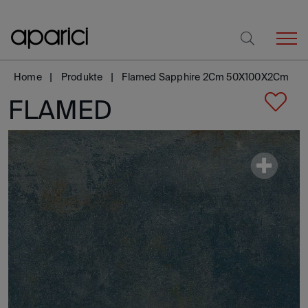
Home
Produkte
Flamed Sapphire 2Cm 50X100X2Cm
FLAMED