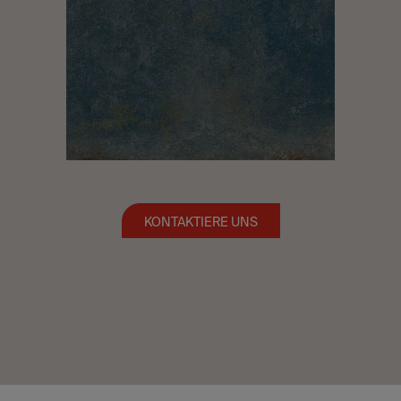
KONTAKTIERE UNS