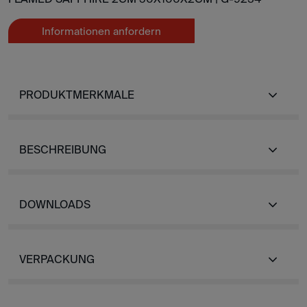
Informationen anfordern
PRODUKTMERKMALE
BESCHREIBUNG
DOWNLOADS
VERPACKUNG