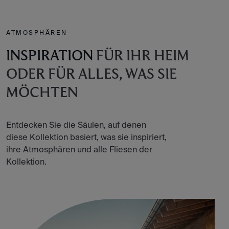
ATMOSPHÄREN
INSPIRATION
FÜR IHR HEIM
ODER FÜR ALLES, WAS SIE
MÖCHTEN
Entdecken Sie die Säulen, auf denen
diese Kollektion basiert, was sie inspiriert,
ihre Atmosphären und alle Fliesen der
Kollektion.