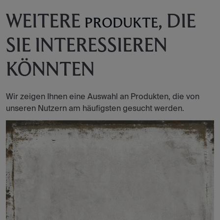
WEITERE
, DIE
PRODUKTE
SIE INTERESSIEREN
KÖNNTEN
Wir zeigen Ihnen eine Auswahl an Produkten, die von
unseren Nutzern am häufigsten gesucht werden.