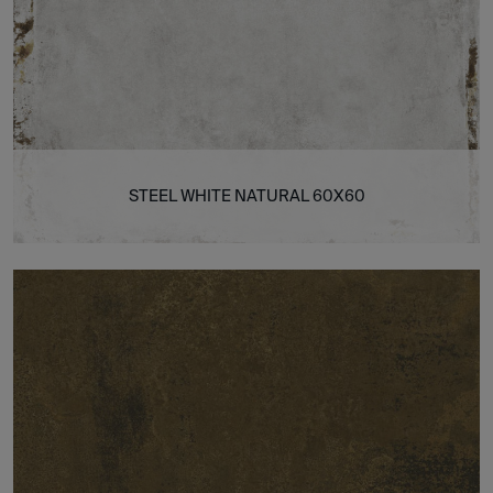
STEEL WHITE NATURAL 60X60