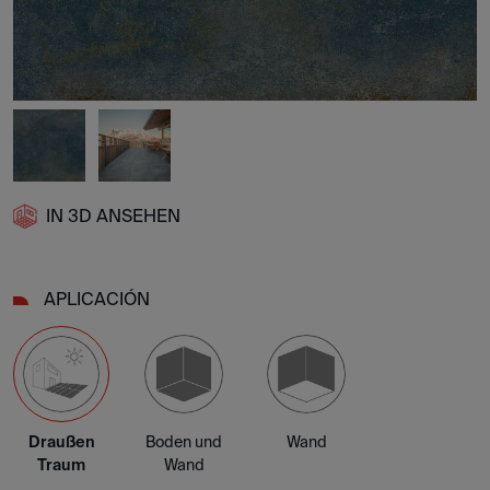
IN 3D ANSEHEN
APLICACIÓN
Draußen
Boden und
Wand
Traum
Wand