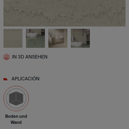
IN 3D ANSEHEN
APLICACIÓN
Boden und
Wand