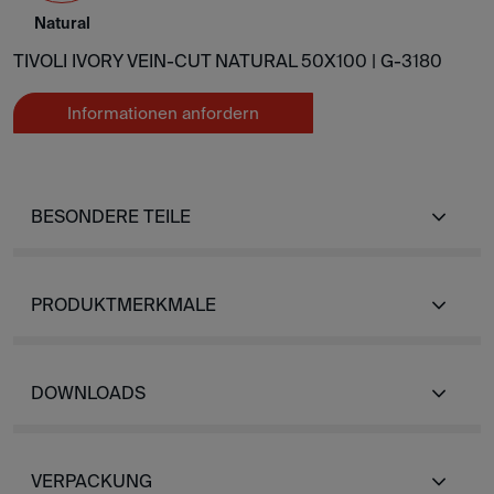
Natural
TIVOLI IVORY VEIN-CUT NATURAL 50X100 |
G-3180
Informationen anfordern
BESONDERE TEILE
PRODUKTMERKMALE
DOWNLOADS
VERPACKUNG