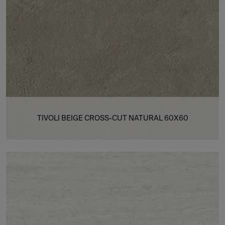
TIVOLI BEIGE CROSS-CUT NATURAL 60X60