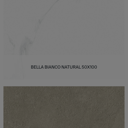
BELLA BIANCO NATURAL 50X100