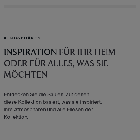
ATMOSPHÄREN
INSPIRATION
FÜR IHR HEIM
ODER FÜR ALLES, WAS SIE
MÖCHTEN
Entdecken Sie die Säulen, auf denen
diese Kollektion basiert, was sie inspiriert,
ihre Atmosphären und alle Fliesen der
Kollektion.