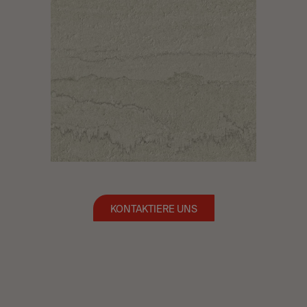
KONTAKTIERE UNS