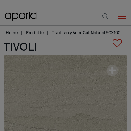
Home
Produkte
Tivoli Ivory Vein-Cut Natural 50X100
TIVOLI