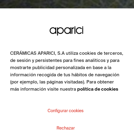
CERÁMICAS APARICI, S.A utiliza cookies de terceros,
de sesión y persistentes para fines analíticos y para
mostrarte publicidad personalizada en base a la
información recogida de tus hábitos de navegación
(por ejemplo, las páginas visitadas). Para obtener
más información visite nuestra
política de cookies
Configurar cookies
Rechazar