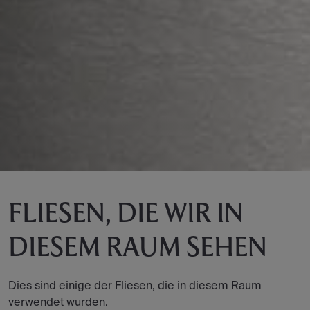
FLIESEN, DIE WIR IN
DIESEM RAUM SEHEN
Dies sind einige der Fliesen, die in diesem Raum
verwendet wurden.