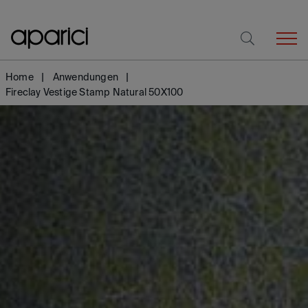
Home
Anwendungen
Fireclay Vestige Stamp Natural 50X100