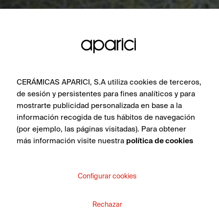
CERÁMICAS APARICI, S.A utiliza cookies de terceros,
de sesión y persistentes para fines analíticos y para
mostrarte publicidad personalizada en base a la
información recogida de tus hábitos de navegación
(por ejemplo, las páginas visitadas). Para obtener
más información visite nuestra
política de cookies
Configurar cookies
Rechazar