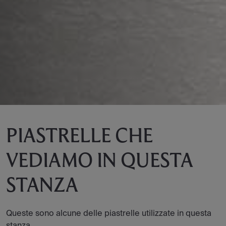
PIASTRELLE CHE
VEDIAMO IN QUESTA
STANZA
Queste sono alcune delle piastrelle utilizzate in questa
stanza.