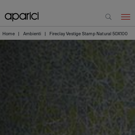
Home
Ambienti
Fireclay Vestige Stamp Natural 50X100