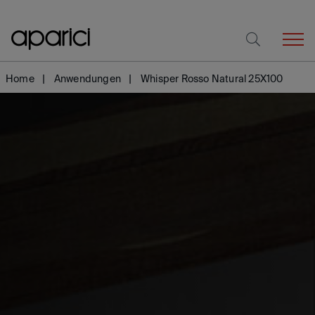
Home
Anwendungen
Whisper Rosso Natural 25X100