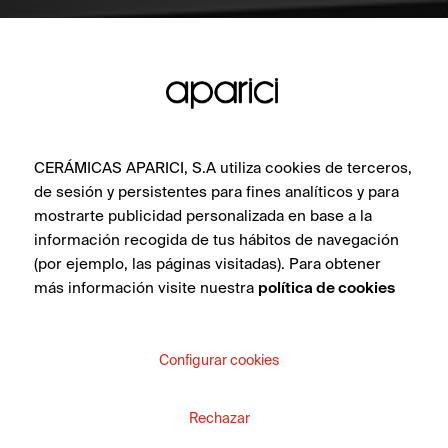
CERÁMICAS APARICI, S.A utiliza cookies de terceros,
de sesión y persistentes para fines analíticos y para
mostrarte publicidad personalizada en base a la
información recogida de tus hábitos de navegación
(por ejemplo, las páginas visitadas). Para obtener
más información visite nuestra
política de cookies
Configurar cookies
Rechazar