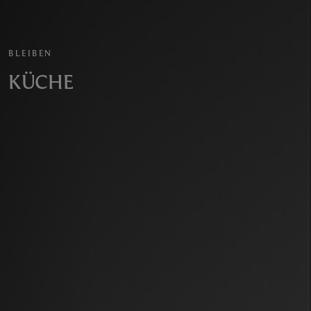
BLEIBEN
KÜCHE