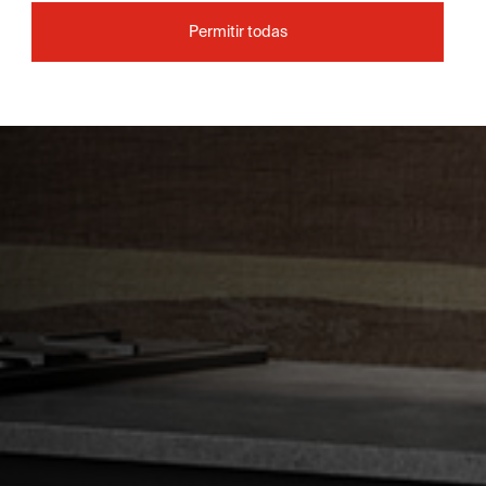
Permitir todas