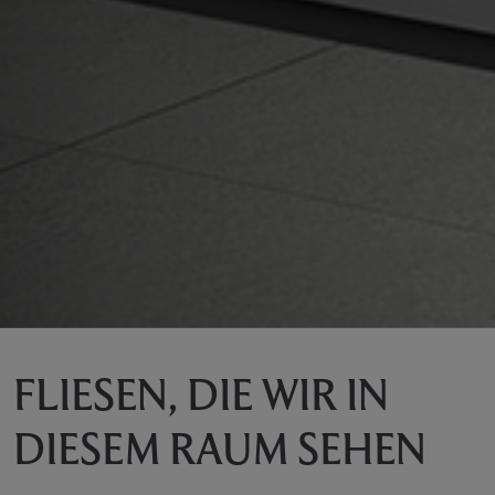
FLIESEN, DIE WIR IN
DIESEM RAUM SEHEN