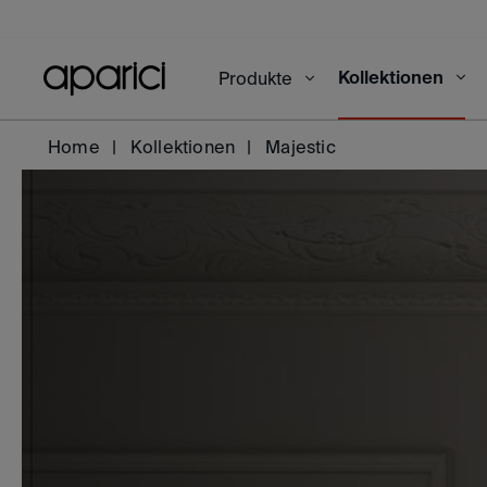
Kollektionen
Produkte
Home
Kollektionen
Majestic