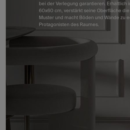
bei der Verlegung garantieren. Erhältlich
60x60 cm, verstärkt seine Oberfläche die 
Muster und macht Böden und Wände zu e
Protagonisten des Raumes.