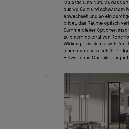
Majestic Line Natural, das vert
aus weißem und schwarzem 
abwechselt und so ein durch
bildet, das Räume optisch verl
Summe dieser Optionen macht
zu einem dekorativen Reperto
Wirkung, das sich sowohl für k
Innenräume als auch für zeitg
Entwürfe mit Charakter eignet