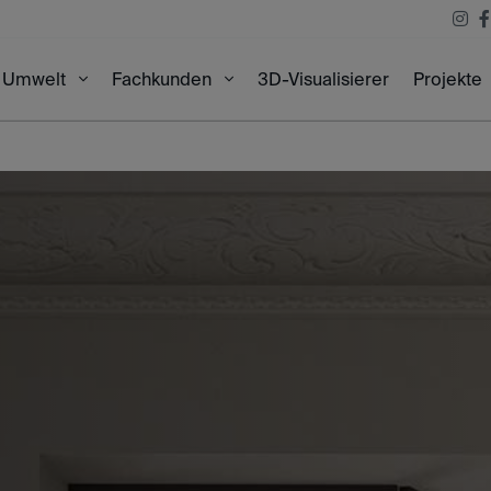
3D-Visualisierer
Projekte
Umwelt
Fachkunden