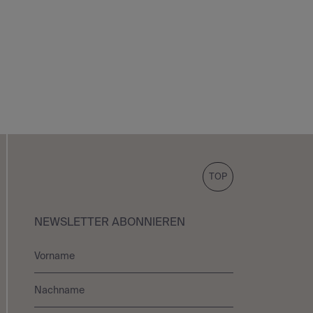
TOP
NEWSLETTER ABONNIEREN