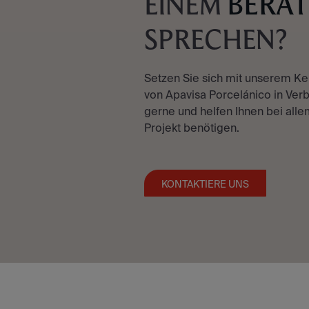
BERA
EINEM
SPRECHEN?
Setzen Sie sich mit unserem K
von Apavisa Porcelánico in Verb
gerne und helfen Ihnen bei allem
Projekt benötigen.
KONTAKTIERE UNS