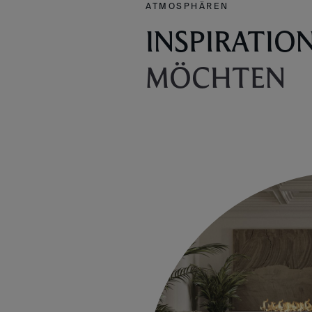
ATMOSPHÄREN
INSPIRATIO
MÖCHTEN