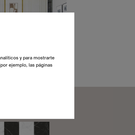
nalíticos y para mostrarte
(por ejemplo, las páginas