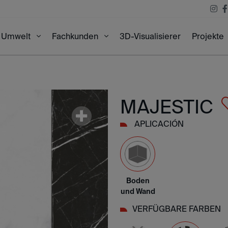
3D-Visualisierer
Projekte
Umwelt
Fachkunden
MAJESTIC
APLICACIÓN
Boden
und Wand
VERFÜGBARE FARBEN