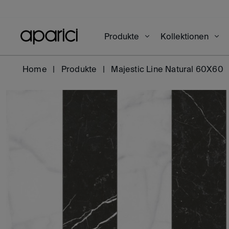
Produkte
Kollektionen
Home
Produkte
Majestic Line Natural 60X60