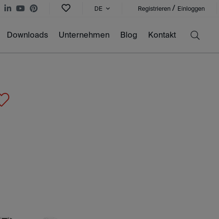
/
DE
Registrieren
Einloggen
Downloads
Unternehmen
Blog
Kontakt