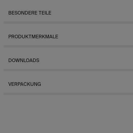
BESONDERE TEILE
PRODUKTMERKMALE
DOWNLOADS
VERPACKUNG