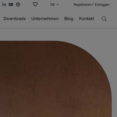
/
DE
Registrieren
Einloggen
Downloads
Unternehmen
Blog
Kontakt