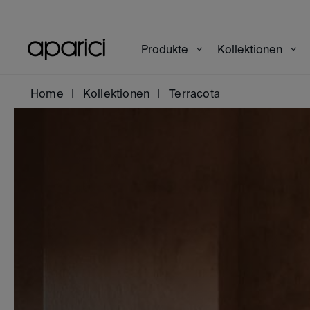
Produkte
Kollektionen
Home
Kollektionen
Terracota