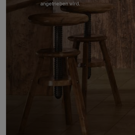
angetrieben wird.