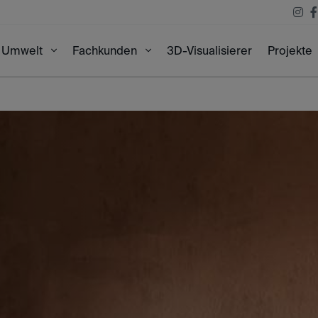
3D-Visualisierer
Projekte
Umwelt
Fachkunden