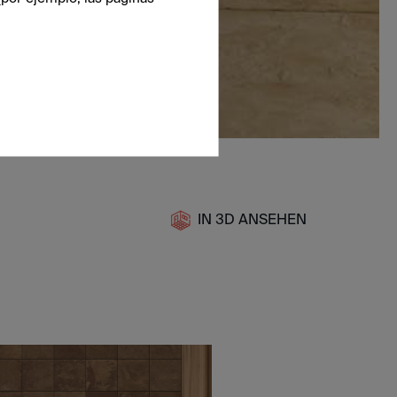
IN 3D ANSEHEN