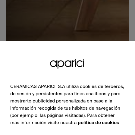
CERÁMICAS APARICI, S.A utiliza cookies de terceros,
de sesión y persistentes para fines analíticos y para
mostrarte publicidad personalizada en base a la
información recogida de tus hábitos de navegación
(por ejemplo, las páginas visitadas). Para obtener
más información visite nuestra
política de cookies