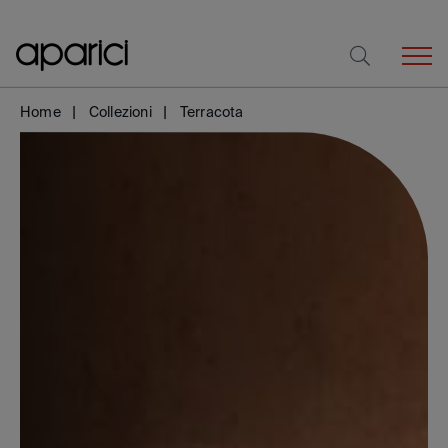
Home
Collezioni
Terracota