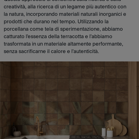
creatività, alla ricerca di un legame più autentico con
la natura, incorporando materiali naturali inorganici e
prodotti che durano nel tempo. Utilizzando la
porcellana come tela di sperimentazione, abbiamo
catturato l'essenza della terracotta e l'abbiamo
trasformata in un materiale altamente performante,
senza sacrificarne il calore e l'autenticità.