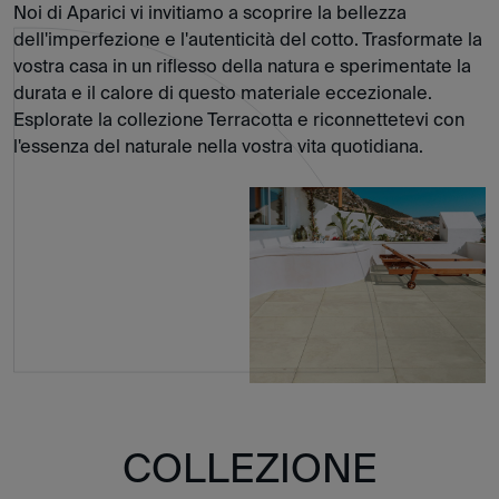
Noi di Aparici vi invitiamo a scoprire la bellezza
dell'imperfezione e l'autenticità del cotto. Trasformate la
vostra casa in un riflesso della natura e sperimentate la
durata e il calore di questo materiale eccezionale.
Esplorate la collezione Terracotta e riconnettetevi con
l'essenza del naturale nella vostra vita quotidiana.
COLLEZIONE