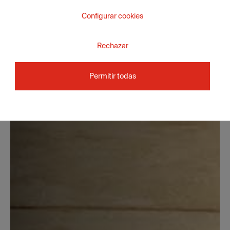
Configurar cookies
Rechazar
Permitir todas