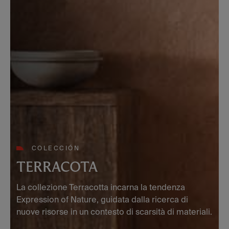
COLECCIÓN
TERRACOTA
La collezione Terracotta incarna la tendenza
Expression of Nature, guidata dalla ricerca di
nuove risorse in un contesto di scarsità di materiali.