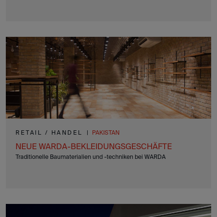
RETAIL / HANDEL
|
PAKISTAN
NEUE WARDA-BEKLEIDUNGSGESCHÄFTE
Traditionelle Baumaterialien und -techniken bei WARDA