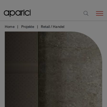
Home
Projekte
Retail / Handel