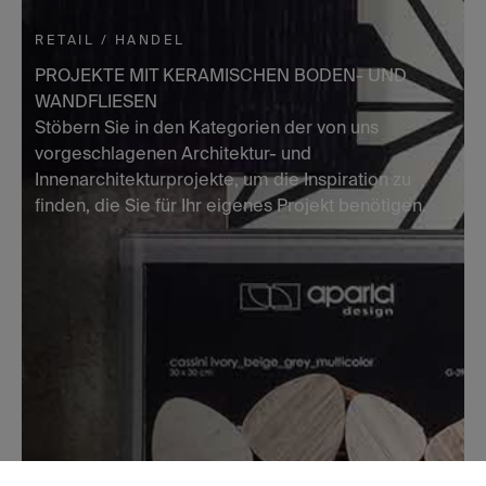
RETAIL / HANDEL
PROJEKTE MIT KERAMISCHEN BODEN- UND
WANDFLIESEN
Stöbern Sie in den Kategorien der von uns
vorgeschlagenen Architektur- und
Innenarchitekturprojekte, um die Inspiration zu
finden, die Sie für Ihr eigenes Projekt benötigen.