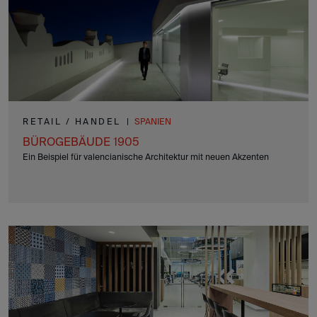
RETAIL / HANDEL
|
SPANIEN
BÜROGEBÄUDE 1905
Ein Beispiel für valencianische Architektur mit neuen Akzenten