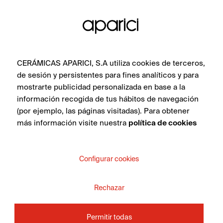
CERÁMICAS APARICI, S.A utiliza cookies de terceros,
de sesión y persistentes para fines analíticos y para
mostrarte publicidad personalizada en base a la
información recogida de tus hábitos de navegación
(por ejemplo, las páginas visitadas). Para obtener
más información visite nuestra
política de cookies
Configurar cookies
Rechazar
Permitir todas