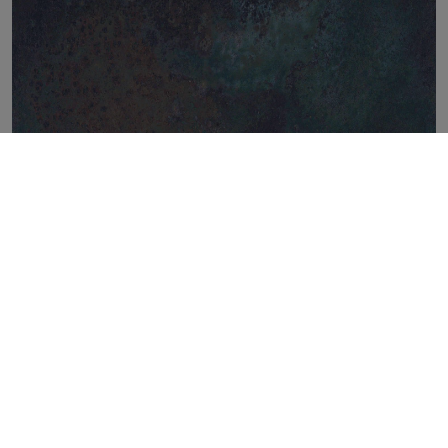
CORTEN SAPPHIRE NATURAL 100X100