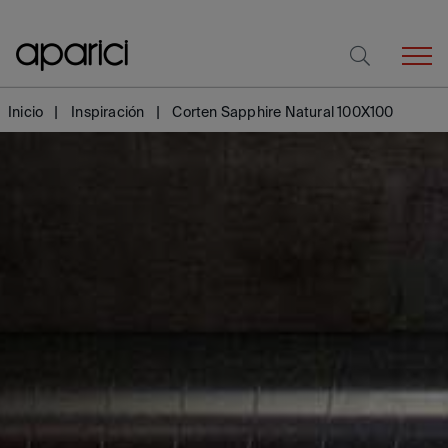
Inicio
Inspiración
Corten Sapphire Natural 100X100