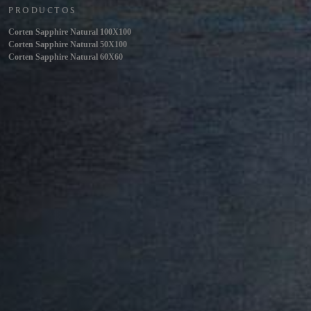
PRODUCTOS
Corten Sapphire Natural 100X100
Corten Sapphire Natural 50X100
Corten Sapphire Natural 60X60