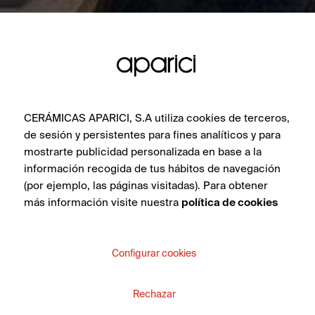
CERÁMICAS APARICI, S.A utiliza cookies de terceros,
de sesión y persistentes para fines analíticos y para
mostrarte publicidad personalizada en base a la
información recogida de tus hábitos de navegación
(por ejemplo, las páginas visitadas). Para obtener
más información visite nuestra
política de cookies
Configurar cookies
Rechazar