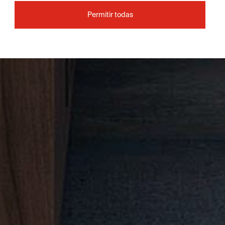
Permitir todas