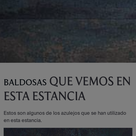
QUE VEMOS EN
BALDOSAS
ESTA ESTANCIA
Estos son algunos de los azulejos que se han utilizado
en esta estancia.