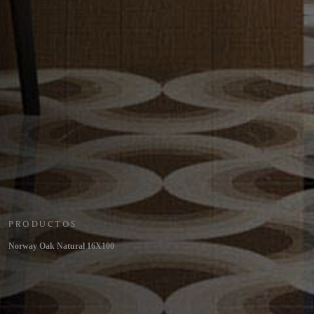
PRODUCTOS
Norway Oak Natural 16X100