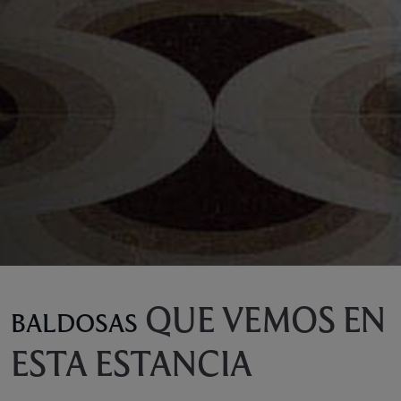
QUE VEMOS EN
BALDOSAS
ESTA ESTANCIA