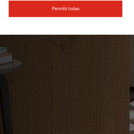
Permitir todas