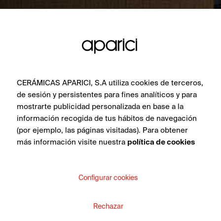
CERÁMICAS APARICI, S.A utiliza cookies de terceros,
de sesión y persistentes para fines analíticos y para
mostrarte publicidad personalizada en base a la
información recogida de tus hábitos de navegación
(por ejemplo, las páginas visitadas). Para obtener
más información visite nuestra
política de cookies
Configurar cookies
Rechazar