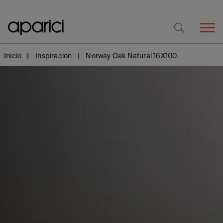
Inicio
Inspiración
Norway Oak Natural 16X100