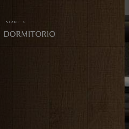
ESTANCIA
DORMITORIO