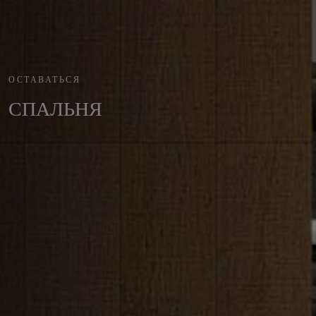
ОСТАВАТЬСЯ
СПАЛЬНЯ