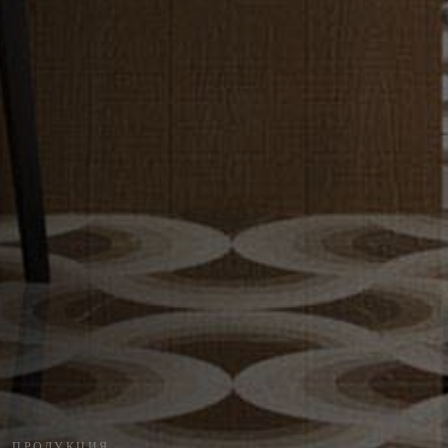
ПРОДУКЦИЯ