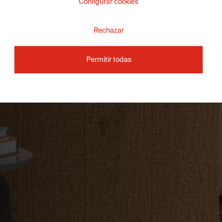
Configurar cookies
Rechazar
Permitir todas