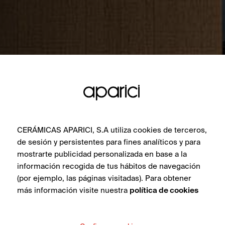
CERÁMICAS APARICI, S.A utiliza cookies de terceros,
de sesión y persistentes para fines analíticos y para
mostrarte publicidad personalizada en base a la
información recogida de tus hábitos de navegación
(por ejemplo, las páginas visitadas). Para obtener
más información visite nuestra
política de cookies