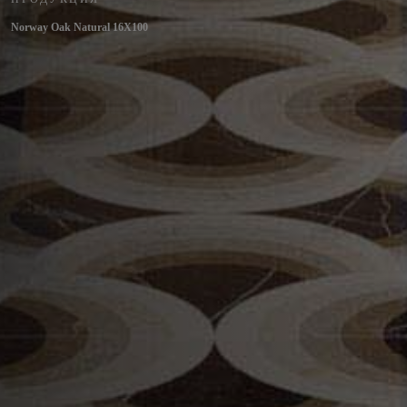
Norway Oak Natural 16X100