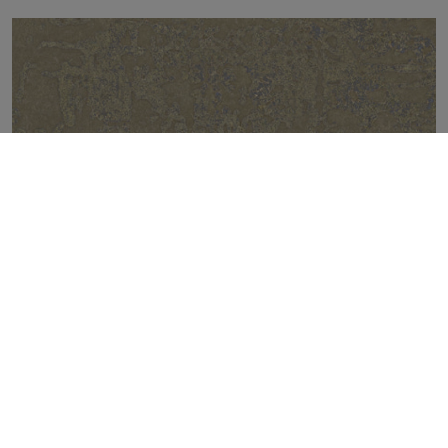
FIRECLAY BEIGE NATURAL 50X100