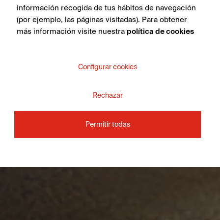
información recogida de tus hábitos de navegación
(por ejemplo, las páginas visitadas). Para obtener
más información visite nuestra
política de cookies
Configurar cookies
Rechazar
Permitir todas