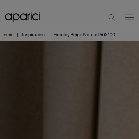
Inicio
Inspiración
Fireclay Beige Natural 50X100