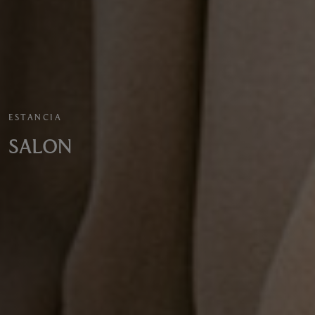
ESTANCIA
SALON