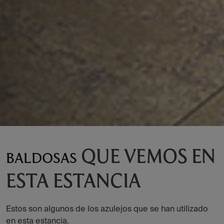
QUE VEMOS EN
BALDOSAS
ESTA ESTANCIA
Estos son algunos de los azulejos que se han utilizado
en esta estancia.