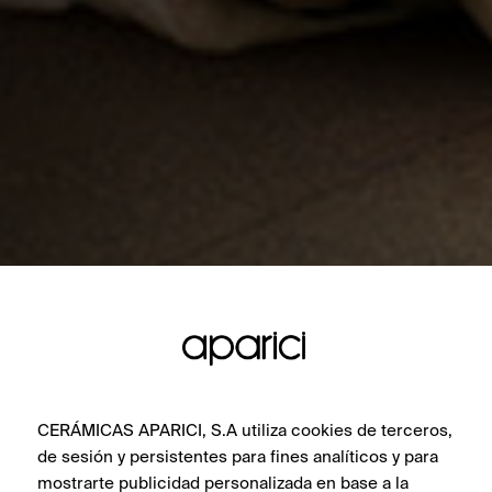
CERÁMICAS APARICI, S.A utiliza cookies de terceros,
de sesión y persistentes para fines analíticos y para
mostrarte publicidad personalizada en base a la