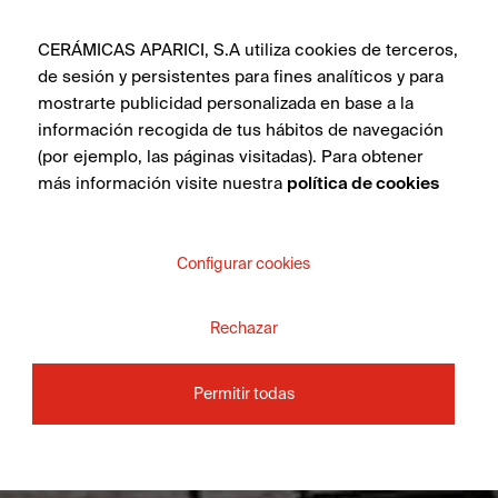
CERÁMICAS APARICI, S.A utiliza cookies de terceros,
de sesión y persistentes para fines analíticos y para
mostrarte publicidad personalizada en base a la
información recogida de tus hábitos de navegación
(por ejemplo, las páginas visitadas). Para obtener
más información visite nuestra
política de cookies
Configurar cookies
Rechazar
Permitir todas