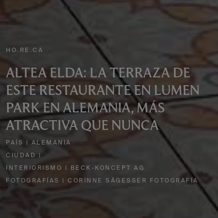
HO.RE.CA
ALTEA ELDA: LA TERRAZA DE
ESTE RESTAURANTE EN LUMEN
PARK EN ALEMANIA, MÁS
ATRACTIVA QUE NUNCA
PAÍS | ALEMANIA
CIUDAD |
INTERIORISMO | BECK-KONCEPT AG
FOTOGRAFÍAS | CORINNE SÄGESSER FOTOGRAFÍA