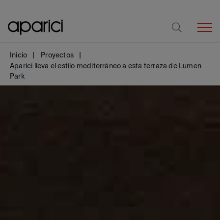
Inicio
Proyectos
Aparici lleva el estilo mediterráneo a esta terraza de Lumen
Park