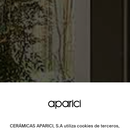
CERÁMICAS APARICI, S.A utiliza cookies de terceros,