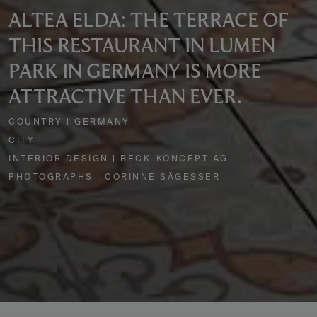
ALTEA ELDA: THE TERRACE OF
THIS RESTAURANT IN LUMEN
PARK IN GERMANY IS MORE
ATTRACTIVE THAN EVER.
COUNTRY | GERMANY
CITY |
INTERIOR DESIGN | BECK-KONCEPT AG
PHOTOGRAPHS | CORINNE SÄGESSER