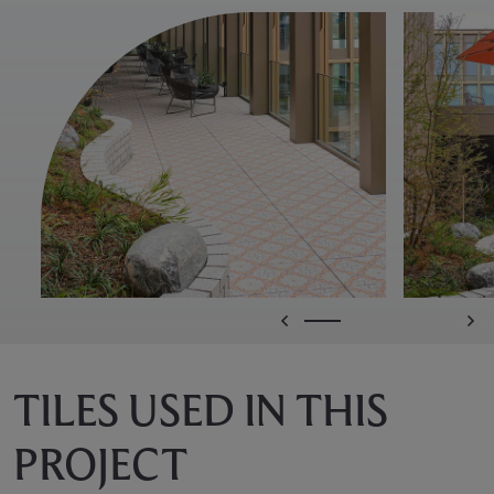
TILES USED IN THIS
PROJECT