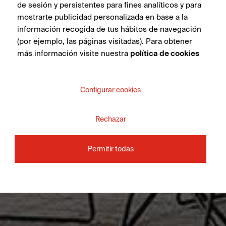
de sesión y persistentes para fines analíticos y para
mostrarte publicidad personalizada en base a la
información recogida de tus hábitos de navegación
(por ejemplo, las páginas visitadas). Para obtener
más información visite nuestra
política de cookies
Configurar cookies
Rechazar
Permitir todas