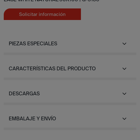
Solicitar información
PIEZAS ESPECIALES
CARACTERÍSTICAS DEL PRODUCTO
DESCARGAS
EMBALAJE Y ENVÍO