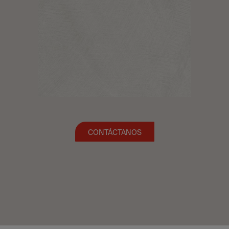
CONTÁCTANOS