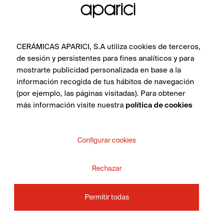
CERÁMICAS APARICI, S.A utiliza cookies de terceros,
de sesión y persistentes para fines analíticos y para
mostrarte publicidad personalizada en base a la
información recogida de tus hábitos de navegación
(por ejemplo, las páginas visitadas). Para obtener
más información visite nuestra
política de cookies
Ease White Bliss Natural 50X100
Configurar cookies
VER COLECCIÓN
Rechazar
Permitir todas