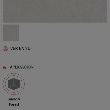
VER EN 3D
APLICACIÓN
Suelo y
Pared