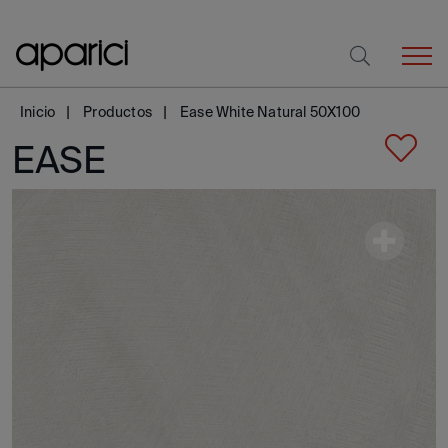
Inicio
Productos
Ease White Natural 50X100
EASE