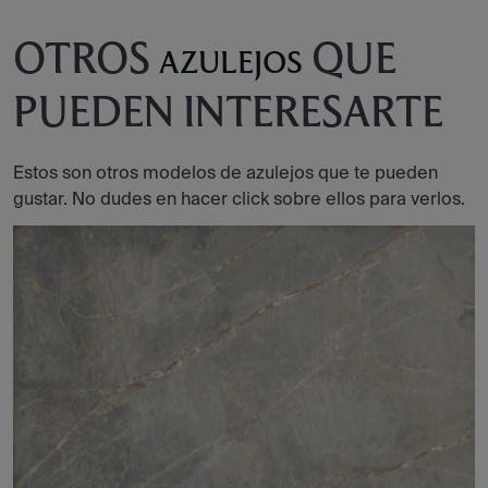
OTROS
QUE
AZULEJOS
PUEDEN INTERESARTE
Estos son otros modelos de azulejos que te pueden
gustar. No dudes en hacer click sobre ellos para verlos.