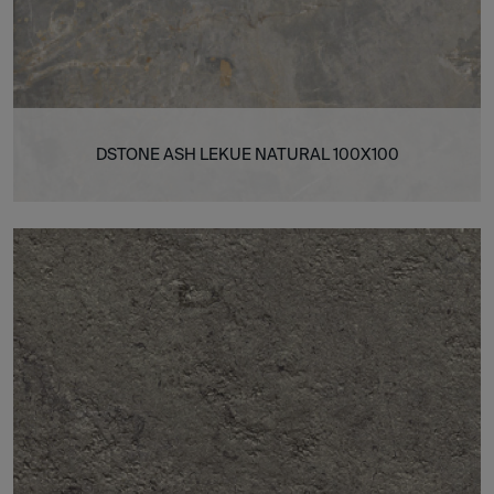
DSTONE ASH LEKUE NATURAL 100X100